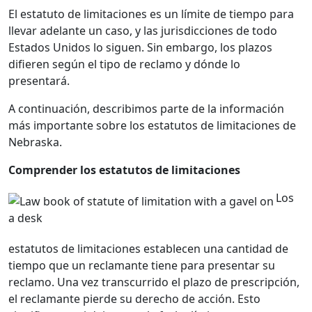
El estatuto de limitaciones es un límite de tiempo para
llevar adelante un caso, y las jurisdicciones de todo
Estados Unidos lo siguen. Sin embargo, los plazos
difieren según el tipo de reclamo y dónde lo
presentará.
A continuación, describimos parte de la información
más importante sobre los estatutos de limitaciones de
Nebraska.
Comprender los estatutos de limitaciones
Los
estatutos de limitaciones establecen una cantidad de
tiempo que un reclamante tiene para presentar su
reclamo. Una vez transcurrido el plazo de prescripción,
el reclamante pierde su derecho de acción. Esto