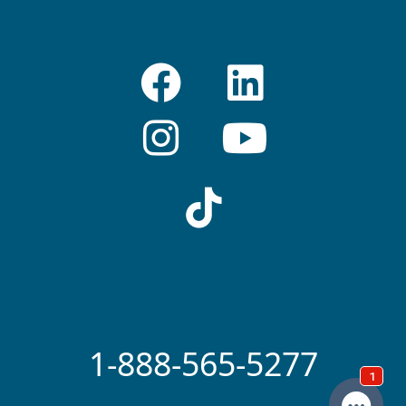
1-888-565-5277