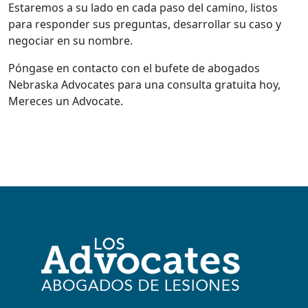
Estaremos a su lado en cada paso del camino, listos
para responder sus preguntas, desarrollar su caso y
negociar en su nombre.
Póngase en contacto con el bufete de abogados
Nebraska Advocates para una consulta gratuita hoy,
Mereces un Advocate.