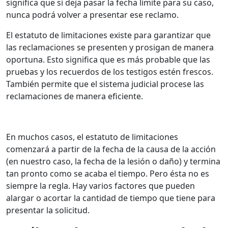
significa que si deja pasar la fecha límite para su caso,
nunca podrá volver a presentar ese reclamo.
El estatuto de limitaciones existe para garantizar que
las reclamaciones se presenten y prosigan de manera
oportuna. Esto significa que es más probable que las
pruebas y los recuerdos de los testigos estén frescos.
También permite que el sistema judicial procese las
reclamaciones de manera eficiente.
En muchos casos, el estatuto de limitaciones
comenzará a partir de la fecha de la causa de la acción
(en nuestro caso, la fecha de la lesión o daño) y termina
tan pronto como se acaba el tiempo. Pero ésta no es
siempre la regla. Hay varios factores que pueden
alargar o acortar la cantidad de tiempo que tiene para
presentar la solicitud.