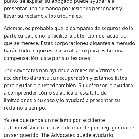
punto de expirar, su abogado puede ayudarle a
presentar una demanda por lesiones personales y
llevar su reclamo a los tribunales.
Además, es probable que la compañía de seguros de la
parte culpable no le facilite la obtención del acuerdo
que se merece. Estas corporaciones gigantes a menudo
harán todo lo que esté a su alcance para evitar una
compensación justa por sus lesiones.
The Advocates han ayudado a miles de víctimas de
accidentes durante su recuperación y estamos listos
para ayudarlo a usted también. Su defensor lo ayudará
a comprender cómo se aplica el estatuto de
limitaciones a su caso y lo ayudará a presentar su
reclamo a tiempo.
Ya sea que tenga un reclamo por accidente
automovilístico o un caso de muerte por negligencia de
un ser querido, The Advocates puede ayudarlo.