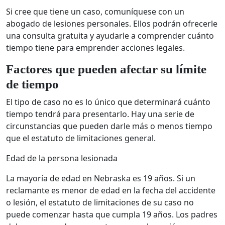
Si cree que tiene un caso, comuníquese con un
abogado de lesiones personales. Ellos podrán ofrecerle
una consulta gratuita y ayudarle a comprender cuánto
tiempo tiene para emprender acciones legales.
Factores que pueden afectar su límite
de tiempo
El tipo de caso no es lo único que determinará cuánto
tiempo tendrá para presentarlo. Hay una serie de
circunstancias que pueden darle más o menos tiempo
que el estatuto de limitaciones general.
Edad de la persona lesionada
La mayoría de edad en Nebraska es 19 años. Si un
reclamante es menor de edad en la fecha del accidente
o lesión, el estatuto de limitaciones de su caso no
puede comenzar hasta que cumpla 19 años. Los padres