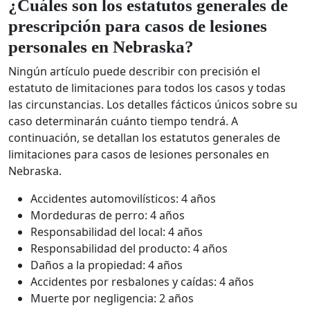
¿Cuáles son los estatutos generales de
prescripción para casos de lesiones
personales en Nebraska?
Ningún artículo puede describir con precisión el
estatuto de limitaciones para todos los casos y todas
las circunstancias. Los detalles fácticos únicos sobre su
caso determinarán cuánto tiempo tendrá. A
continuación, se detallan los estatutos generales de
limitaciones para casos de lesiones personales en
Nebraska.
Accidentes automovilísticos: 4 años
Mordeduras de perro: 4 años
Responsabilidad del local: 4 años
Responsabilidad del producto: 4 años
Daños a la propiedad: 4 años
Accidentes por resbalones y caídas: 4 años
Muerte por negligencia: 2 años