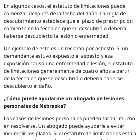
En algunos casos, el estatuto de limitaciones puede
comenzar después de la fecha del daño. La regla de
descubrimiento establece que el plazo de prescripción
comienza en la fecha en que se descubrió o debería
haberse descubierto la lesión o enfermedad.
Un ejemplo de esto es un reclamo por asbesto. Si un
demandante estuvo expuesto al asbesto y esa
exposición causó una enfermedad o lesión, el estatuto
de limitaciones generalmente de cuatro años a partir
de la fecha en que se descubrió o debería haberse
descubierto el daño.
¿Cómo puede ayudarme un abogado de lesiones
personales de Nebraska?
Los casos de lesiones personales pueden tardar mucho
en resolverse. Un abogado puede ayudarle a evitar
incumplir los plazos. Si el estatuto de limitaciones está a