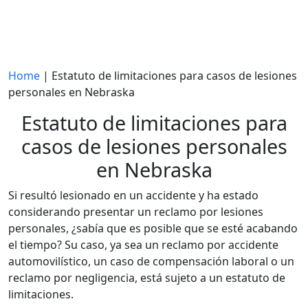
Home
|
Estatuto de limitaciones para casos de lesiones
personales en Nebraska
Estatuto de limitaciones para
casos de lesiones personales
en Nebraska
Si resultó lesionado en un accidente y ha estado
considerando presentar un reclamo por lesiones
personales, ¿sabía que es posible que se esté acabando
el tiempo? Su caso, ya sea un reclamo por accidente
automovilístico, un caso de compensación laboral o un
reclamo por negligencia, está sujeto a un estatuto de
limitaciones.