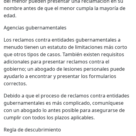
del menor pueden presentar una reclamación en su
nombre antes de que el menor cumpla la mayoría de
edad.
Agencias gubernamentales
Los reclamos contra entidades gubernamentales a
menudo tienen un estatuto de limitaciones más corto
que otros tipos de casos. También existen requisitos
adicionales para presentar reclamos contra el
gobierno; un abogado de lesiones personales puede
ayudarlo a encontrar y presentar los formularios
correctos.
Debido a que el proceso de reclamos contra entidades
gubernamentales es más complicado, comuníquese
con un abogado lo antes posible para asegurarse de
cumplir con todos los plazos aplicables.
Regla de descubrimiento