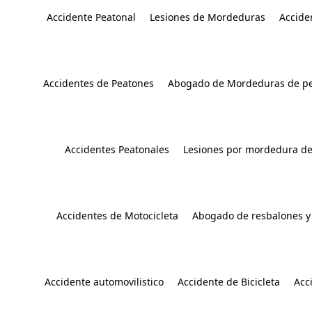
Accidente Peatonal
Lesiones de Mordeduras
Accide
Accidentes de Peatones
Abogado de Mordeduras de pe
Accidentes Peatonales
Lesiones por mordedura de
Accidentes de Motocicleta
Abogado de resbalones y
Accidente automovilistico
Accidente de Bicicleta
Acc