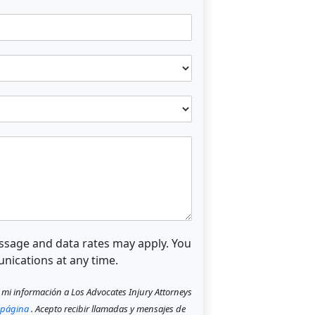
ssage and data rates may apply. You
ications at any time.
r mi información a Los Advocates Injury Attorneys
 página
. Acepto recibir llamadas y mensajes de