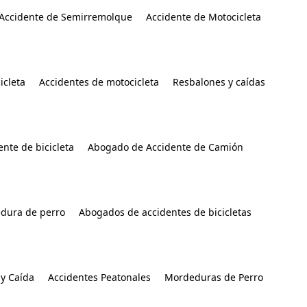
Accidente de Semirremolque
Accidente de Motocicleta
icleta
Accidentes de motocicleta
Resbalones y caídas
nte de bicicleta
Abogado de Accidente de Camión
dura de perro
Abogados de accidentes de bicicletas
y Caída
Accidentes Peatonales
Mordeduras de Perro