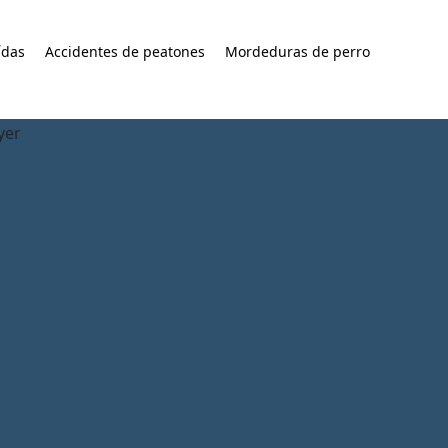
ídas
Accidentes de peatones
Mordeduras de perro