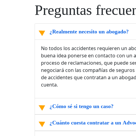
Preguntas frecue
¿Realmente necesito un abogado?
No todos los accidentes requieren un abo
buena idea ponerse en contacto con un a
proceso de reclamaciones, que puede ser 
negociará con las compañías de seguros y
de accidentes que contratan a un abogado
cuenta.
¿Cómo sé si tengo un caso?
¿Cuánto cuesta contratar a un Advo