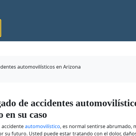
dentes automovilísticos en Arizona
ado de accidentes automovilístic
o en su caso
 accidente
automovilístico
, es normal sentirse abrumado, 
 su futuro. Usted puede estar tratando con el dolor, daños