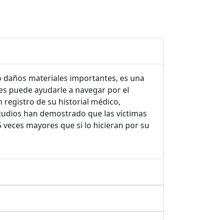
o daños materiales importantes, es una
s puede ayudarle a navegar por el
registro de su historial médico,
studios han demostrado que las víctimas
 veces mayores que si lo hicieran por su