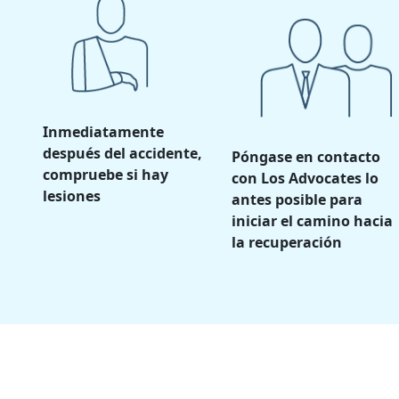
Inmediatamente
después del accidente,
Póngase en contacto
compruebe si hay
con Los Advocates lo
lesiones
antes posible para
iniciar el camino hacia
la recuperación