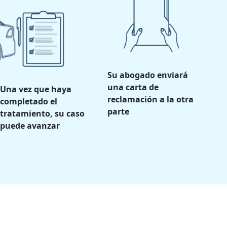
Su abogado enviará
una carta de
Una vez que haya
reclamación a la otra
completado el
parte
tratamiento, su caso
puede avanzar