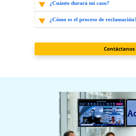
¿Cuánto durará mi caso?
¿Cómo es el proceso de reclamación
Contáctanos