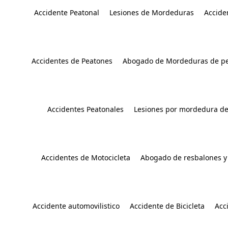
Accidente Peatonal
Lesiones de Mordeduras
Accide
Accidentes de Peatones
Abogado de Mordeduras de pe
Accidentes Peatonales
Lesiones por mordedura de
Accidentes de Motocicleta
Abogado de resbalones y
Accidente automovilistico
Accidente de Bicicleta
Acc