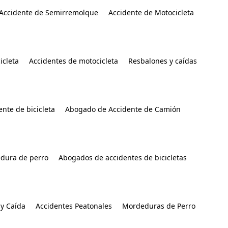
Accidente de Semirremolque
Accidente de Motocicleta
icleta
Accidentes de motocicleta
Resbalones y caídas
nte de bicicleta
Abogado de Accidente de Camión
dura de perro
Abogados de accidentes de bicicletas
y Caída
Accidentes Peatonales
Mordeduras de Perro