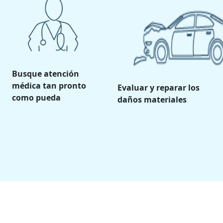
Busque atención
médica tan pronto
Evaluar y reparar los
como pueda
daños materiales