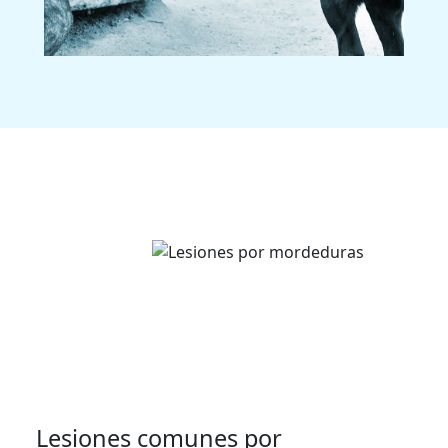
Lesiones comunes por