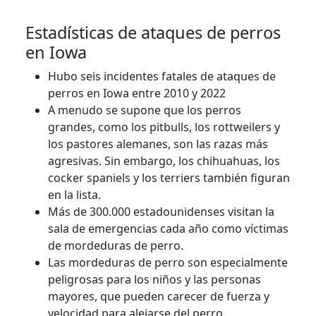
Estadísticas de ataques de perros
en Iowa
Hubo seis incidentes fatales de ataques de
perros en Iowa entre 2010 y 2022
A menudo se supone que los perros
grandes, como los pitbulls, los rottweilers y
los pastores alemanes, son las razas más
agresivas. Sin embargo, los chihuahuas, los
cocker spaniels y los terriers también figuran
en la lista.
Más de 300.000 estadounidenses visitan la
sala de emergencias cada año como víctimas
de mordeduras de perro.
Las mordeduras de perro son especialmente
peligrosas para los niños y las personas
mayores, que pueden carecer de fuerza y ​​
velocidad para alejarse del perro.