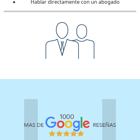
Hablar directamente con un abogado