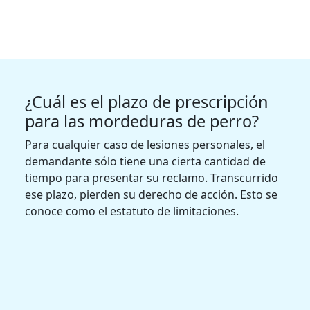
¿Cuál es el plazo de prescripción
para las mordeduras de perro?
Para cualquier caso de lesiones personales, el
demandante sólo tiene una cierta cantidad de
tiempo para presentar su reclamo. Transcurrido
ese plazo, pierden su derecho de acción. Esto se
conoce como el estatuto de limitaciones.