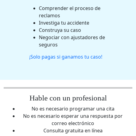
Comprender el proceso de
reclamos
Investiga tu accidente
Construya su caso
Negociar con ajustadores de
seguros
¡Solo pagas si ganamos tu caso!
Hable con un profesional
No es necesario programar una cita
No es necesario esperar una respuesta por
correo electrónico
Consulta gratuita en línea