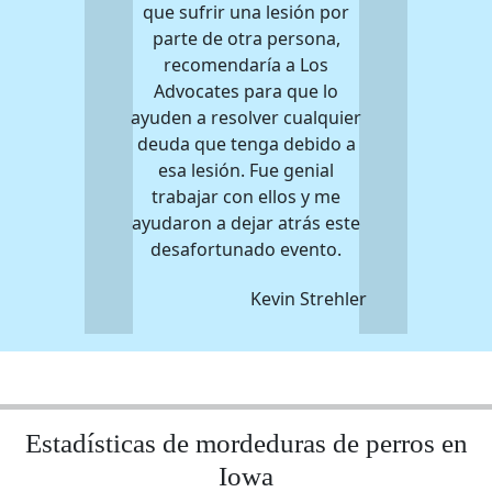
que sufrir una lesión por
parte de otra persona,
recomendaría a Los
Advocates para que lo
ayuden a resolver cualquier
deuda que tenga debido a
esa lesión. Fue genial
trabajar con ellos y me
ayudaron a dejar atrás este
desafortunado evento.
Kevin Strehler
Estadísticas de mordeduras de perros en
Iowa