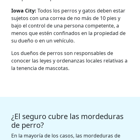
Iowa City:
Todos los perros y gatos deben estar
sujetos con una correa de no más de 10 pies y
bajo el control de una persona competente, a
menos que estén confinados en la propiedad de
su dueño o en un vehículo.
Los dueños de perros son responsables de
conocer las leyes y ordenanzas locales relativas a
la tenencia de mascotas.
¿El seguro cubre las mordeduras
de perro?
En la mayoría de los casos, las mordeduras de