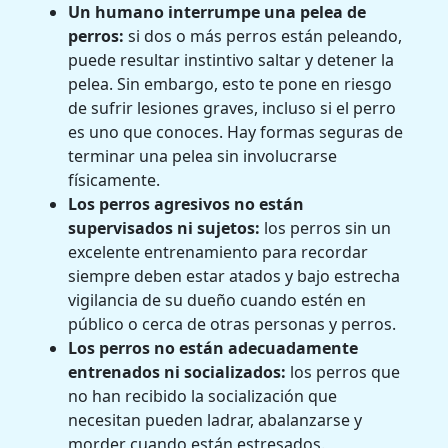
Un humano interrumpe una pelea de
perros:
si dos o más perros están peleando,
puede resultar instintivo saltar y detener la
pelea. Sin embargo, esto te pone en riesgo
de sufrir lesiones graves, incluso si el perro
es uno que conoces. Hay formas seguras de
terminar una pelea sin involucrarse
físicamente.
Los perros agresivos no están
supervisados ​​ni sujetos:
los perros sin un
excelente entrenamiento para recordar
siempre deben estar atados y bajo estrecha
vigilancia de su dueño cuando estén en
público o cerca de otras personas y perros.
Los perros no están adecuadamente
entrenados ni socializados:
los perros que
no han recibido la socialización que
necesitan pueden ladrar, abalanzarse y
morder cuando están estresados.