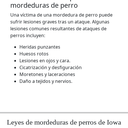
mordeduras de perro
Una víctima de una mordedura de perro puede
sufrir lesiones graves tras un ataque. Algunas
lesiones comunes resultantes de ataques de
perros incluyen:
Heridas punzantes
Huesos rotos
Lesiones en ojos y cara.
Cicatrización y desfiguración
Moretones y laceraciones
Daño a tejidos y nervios.
Leyes de mordeduras de perros de Iowa