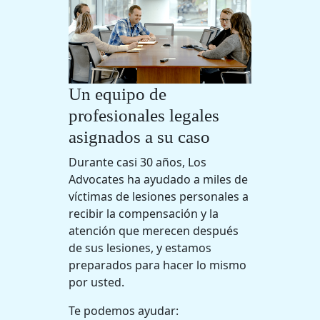
Un equipo de
profesionales legales
asignados a su caso
Durante casi 30 años, Los
Advocates ha ayudado a miles de
víctimas de lesiones personales a
recibir la compensación y la
atención que merecen después
de sus lesiones, y estamos
preparados para hacer lo mismo
por usted.
Te podemos ayudar: