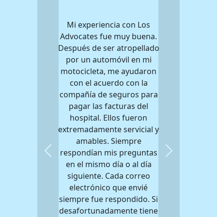
Mi experiencia con Los
Advocates fue muy buena.
Después de ser atropellado
por un automóvil en mi
motocicleta, me ayudaron
con el acuerdo con la
compañía de seguros para
pagar las facturas del
hospital. Ellos fueron
extremadamente servicial y
amables. Siempre
respondían mis preguntas
Previous
Next
en el mismo día o al día
siguiente. Cada correo
electrónico que envié
siempre fue respondido. Si
desafortunadamente tiene