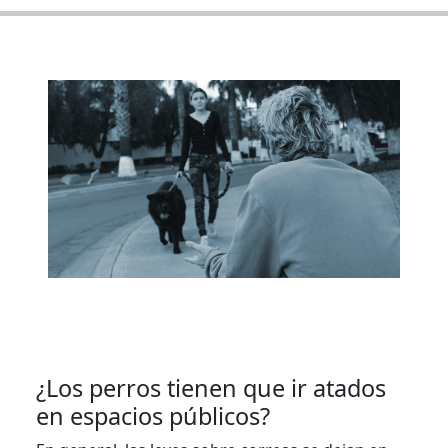
¿Los perros tienen que ir atados
en espacios públicos?