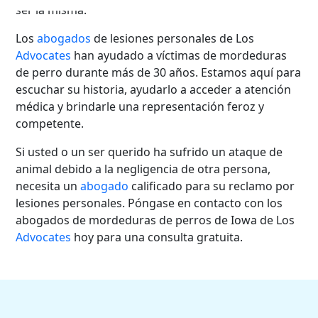
ser la misma.
Los
abogados
de lesiones personales de Los
Advocates
han ayudado a víctimas de mordeduras
de perro durante más de 30 años. Estamos aquí para
escuchar su historia, ayudarlo a acceder a atención
médica y brindarle una representación feroz y
competente.
Si usted o un ser querido ha sufrido un ataque de
animal debido a la negligencia de otra persona,
necesita un
abogado
calificado para su reclamo por
lesiones personales. Póngase en contacto con los
abogados de mordeduras de perros de Iowa de Los
Advocates
hoy para una consulta gratuita.