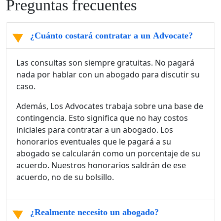
Preguntas frecuentes
¿Cuánto costará contratar a un Advocate?
Las consultas son siempre gratuitas. No pagará
nada por hablar con un abogado para discutir su
caso.
Además, Los Advocates trabaja sobre una base de
contingencia. Esto significa que no hay costos
iniciales para contratar a un abogado. Los
honorarios eventuales que le pagará a su
abogado se calcularán como un porcentaje de su
acuerdo. Nuestros honorarios saldrán de ese
acuerdo, no de su bolsillo.
¿Realmente necesito un abogado?