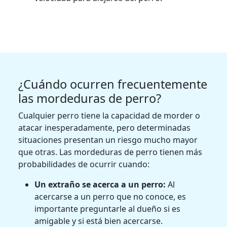
¿Cuándo ocurren frecuentemente
las mordeduras de perro?
Cualquier perro tiene la capacidad de morder o
atacar inesperadamente, pero determinadas
situaciones presentan un riesgo mucho mayor
que otras. Las mordeduras de perro tienen más
probabilidades de ocurrir cuando:
Un extraño se acerca a un perro:
Al
acercarse a un perro que no conoce, es
importante preguntarle al dueño si es
amigable y si está bien acercarse.