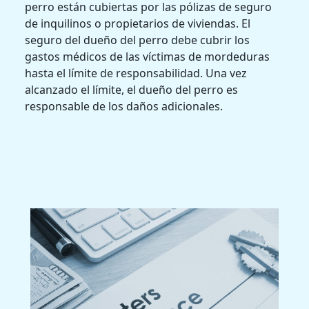
perro están cubiertas por las pólizas de seguro
de inquilinos o propietarios de viviendas. El
seguro del dueño del perro debe cubrir los
gastos médicos de las víctimas de mordeduras
hasta el límite de responsabilidad. Una vez
alcanzado el límite, el dueño del perro es
responsable de los daños adicionales.