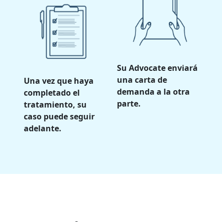
Su Advocate enviará
una carta de
Una vez que haya
demanda a la otra
completado el
parte.
tratamiento, su
caso puede seguir
adelante.