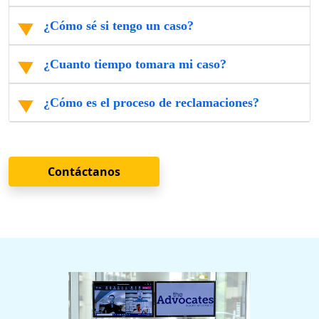
¿Cómo sé si tengo un caso?
¿Cuanto tiempo tomara mi caso?
¿Cómo es el proceso de reclamaciones?
Contáctanos