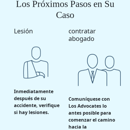
Los Próximos Pasos en Su
Caso
Lesión
contratar
abogado
Inmediatamente
después de su
Comuníquese con
accidente, verifique
Los Advocates lo
si hay lesiones.
antes posible para
comenzar el camino
hacia la