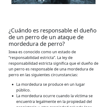
¿Cuándo es responsable el dueño
de un perro de un ataque de
mordedura de perro?
Iowa es conocido como un estado de
“responsabilidad estricta”. La ley de
responsabilidad estricta significa que el dueño de
un perro es responsable de una mordedura de
perro en las siguientes circunstancias:
La mordedura se produce en un lugar
público.
La mordedura ocurre cuando la víctima se
encuentra legalmente en la propiedad del