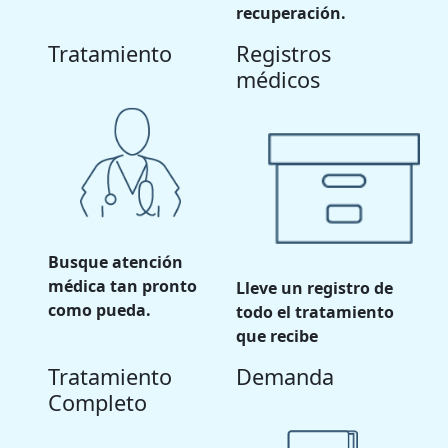
recuperación.
Tratamiento
Registros
médicos
Busque atención
médica tan pronto
Lleve un registro de
como pueda.
todo el tratamiento
que recibe
Tratamiento
Demanda
Completo