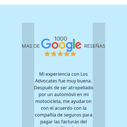
Mi experiencia con Los
Advocates fue muy buena.
Después de ser atropellado
por un automóvil en mi
motocicleta, me ayudaron
con el acuerdo con la
compañía de seguros para
pagar las facturas del