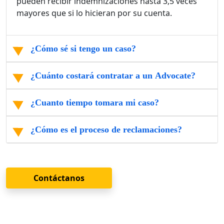
pueden recibir indemnizaciones hasta 3,5 veces
mayores que si lo hicieran por su cuenta.
¿Cómo sé si tengo un caso?
¿Cuánto costará contratar a un Advocate?
¿Cuanto tiempo tomara mi caso?
¿Cómo es el proceso de reclamaciones?
Contáctanos