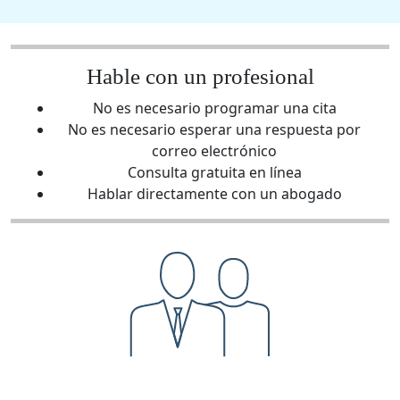
Hable con un profesional
No es necesario programar una cita
No es necesario esperar una respuesta por
correo electrónico
Consulta gratuita en línea
Hablar directamente con un abogado