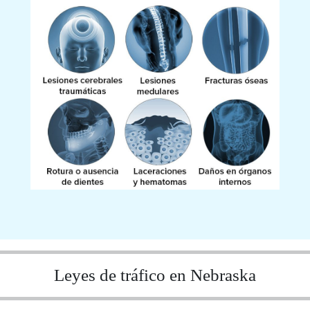
Leyes de tráfico en Nebraska