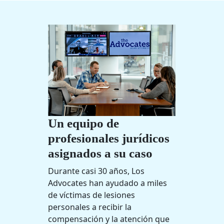
Un equipo de
profesionales jurídicos
asignados a su caso
Durante casi 30 años, Los
Advocates han ayudado a miles
de víctimas de lesiones
personales a recibir la
compensación y la atención que