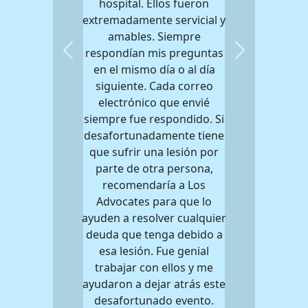
hospital. Ellos fueron
extremadamente servicial y
amables. Siempre
respondían mis preguntas
Previous
Next
en el mismo día o al día
siguiente. Cada correo
electrónico que envié
siempre fue respondido. Si
desafortunadamente tiene
que sufrir una lesión por
parte de otra persona,
recomendaría a Los
Advocates para que lo
ayuden a resolver cualquier
deuda que tenga debido a
esa lesión. Fue genial
trabajar con ellos y me
ayudaron a dejar atrás este
desafortunado evento.