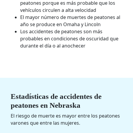
peatones porque es más probable que los
vehículos circulen a alta velocidad
El mayor número de muertes de peatones al
año se produce en Omaha y Lincoln
Los accidentes de peatones son más
probables en condiciones de oscuridad que
durante el día o al anochecer
Estadísticas de accidentes de
peatones en Nebraska
El riesgo de muerte es mayor entre los peatones
varones que entre las mujeres.