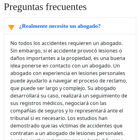
Preguntas frecuentes
¿Realmente necesito un abogado?
No todos los accidentes requieren un abogado.
Sin embargo, si el accidente provocó lesiones o
daños importantes a la propiedad, es una buena
idea ponerse en contacto con un abogado. Un
abogado con experiencia en lesiones personales
puede ayudarlo a navegar el proceso de reclamo,
que puede ser largo y complejo. Su abogado
desarrollará su caso, realizará un seguimiento de
sus registros médicos, negociará con las
compañías de seguros y lo representará ante el
tribunal si es necesario. Los estudios han
demostrado que las víctimas de accidentes que
contratan a un abogado de lesiones personales