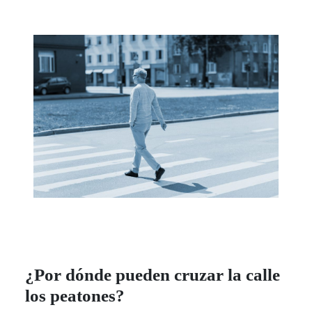
¿Por dónde pueden cruzar la calle
los peatones?