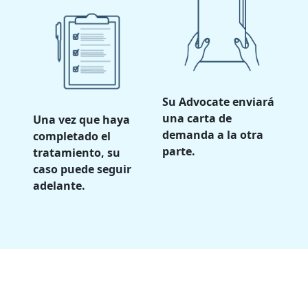
Su Advocate enviará
una carta de
Una vez que haya
demanda a la otra
completado el
parte.
tratamiento, su
caso puede seguir
adelante.