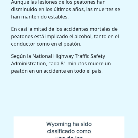
Aunque las lesiones de los peatones han
disminuido en los últimos años, las muertes se
han mantenido estables.
En casi la mitad de los accidentes mortales de
peatones está implicado el alcohol, tanto en el
conductor como en el peatón.
Según la National Highway Traffic Safety
Administration, cada 81 minutos muere un
peatón en un accidente en todo el país.