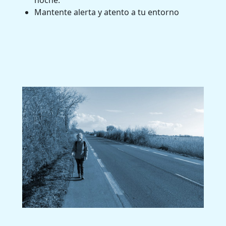
noche.
Mantente alerta y atento a tu entorno