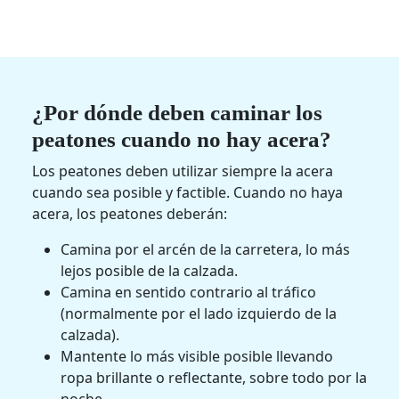
¿Por dónde deben caminar los
peatones cuando no hay acera?
Los peatones deben utilizar siempre la acera
cuando sea posible y factible. Cuando no haya
acera, los peatones deberán:
Camina por el arcén de la carretera, lo más
lejos posible de la calzada.
Camina en sentido contrario al tráfico
(normalmente por el lado izquierdo de la
calzada).
Mantente lo más visible posible llevando
ropa brillante o reflectante, sobre todo por la