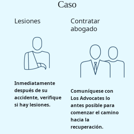
Caso
Lesiones
Contratar
abogado
Inmediatamente
después de su
Comuníquese con
accidente, verifique
Los Advocates lo
si hay lesiones.
antes posible para
comenzar el camino
hacia la
recuperación.