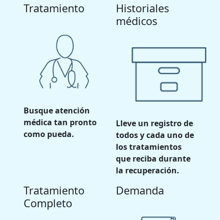
Tratamiento
Historiales
médicos
Busque atención
médica tan pronto
Lleve un registro de
como pueda.
todos y cada uno de
los tratamientos
que reciba durante
la recuperación.
Tratamiento
Demanda
Completo