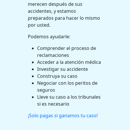
merecen después de sus
accidentes, y estamos
preparados para hacer lo mismo
por usted.
Podemos ayudarle:
Comprender el proceso de
reclamaciones
Acceder a la atención médica
Investigar su accidente
Construya su caso
Negociar con los peritos de
seguros
Lleve su caso a los tribunales
si es necesario
¡Solo pagas si ganamos tu caso!