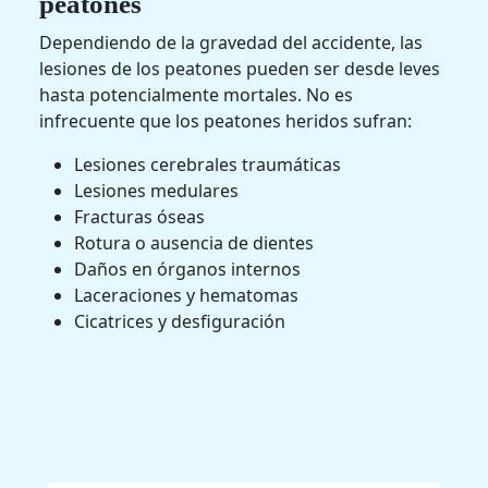
peatones
Dependiendo de la gravedad del accidente, las
lesiones de los peatones pueden ser desde leves
hasta potencialmente mortales. No es
infrecuente que los peatones heridos sufran:
Lesiones cerebrales traumáticas
Lesiones medulares
Fracturas óseas
Rotura o ausencia de dientes
Daños en órganos internos
Laceraciones y hematomas
Cicatrices y desfiguración