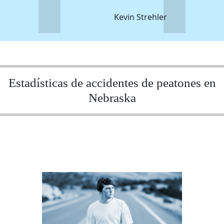
Kevin Strehler
Estadísticas de accidentes de peatones en
Nebraska