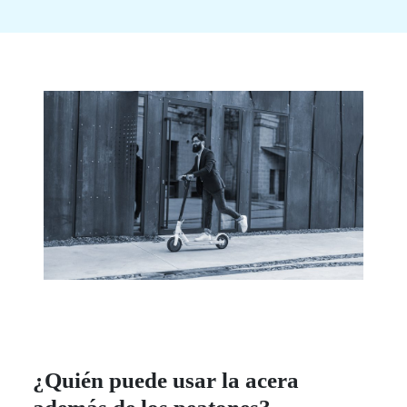
¿Quién puede usar la acera