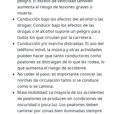
peligro. El exceso de velocidad también
aumenta el riesgo de lesiones graves o
muerte.
Conducción bajo los efectos del alcohol o las
drogas: Conducir bajo los efectos de las
drogas o el alcohol supone un peligro para
todos los que circulan por la carretera.
Conducción y/o marcha distraídas: El uso del
teléfono móvil, la música y otras actividades
pueden hacer que tanto conductores como
peatones se distraigan de lo que les rodea, lo
que aumenta el riesgo de accidente.
No ceder el paso: es importante conocer las
normas de circulación tanto si se conduce
como si se camina.
Mala visibilidad: La mayoría de los accidentes
de peatones se producen en condiciones de
oscuridad o poca luz. Los peatones deben
caminar por zonas bien iluminadas siempre