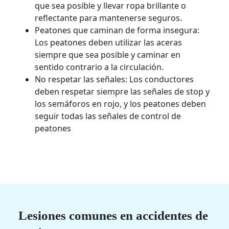
que sea posible y llevar ropa brillante o
reflectante para mantenerse seguros.
Peatones que caminan de forma insegura:
Los peatones deben utilizar las aceras
siempre que sea posible y caminar en
sentido contrario a la circulación.
No respetar las señales: Los conductores
deben respetar siempre las señales de stop y
los semáforos en rojo, y los peatones deben
seguir todas las señales de control de
peatones
Lesiones comunes en accidentes de