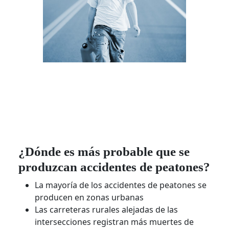
¿Dónde es más probable que se
produzcan accidentes de peatones?
La mayoría de los accidentes de peatones se
producen en zonas urbanas
Las carreteras rurales alejadas de las
intersecciones registran más muertes de