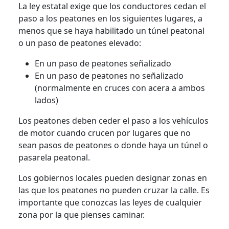
La ley estatal exige que los conductores cedan el
paso a los peatones en los siguientes lugares, a
menos que se haya habilitado un túnel peatonal
o un paso de peatones elevado:
En un paso de peatones señalizado
En un paso de peatones no señalizado
(normalmente en cruces con acera a ambos
lados)
Los peatones deben ceder el paso a los vehículos
de motor cuando crucen por lugares que no
sean pasos de peatones o donde haya un túnel o
pasarela peatonal.
Los gobiernos locales pueden designar zonas en
las que los peatones no pueden cruzar la calle. Es
importante que conozcas las leyes de cualquier
zona por la que pienses caminar.