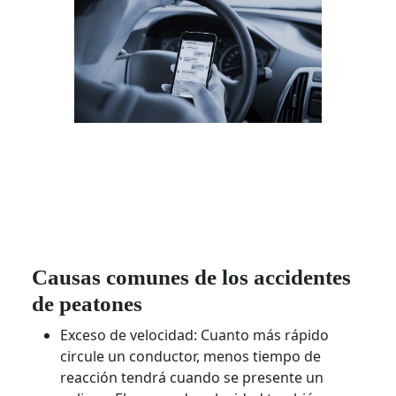
Causas comunes de los accidentes
de peatones
Exceso de velocidad: Cuanto más rápido
circule un conductor, menos tiempo de
reacción tendrá cuando se presente un