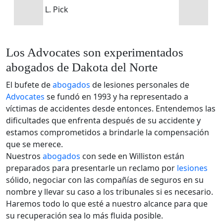
T. Pike
Los Advocates son experimentados
abogados de Dakota del Norte
El bufete de
abogados
de lesiones personales de
Advocates
se fundó en 1993 y ha representado a
víctimas de accidentes desde entonces. Entendemos las
dificultades que enfrenta después de su accidente y
estamos comprometidos a brindarle la compensación
que se merece.
Nuestros
abogados
con sede en Williston están
preparados para presentarle un reclamo por
lesiones
sólido, negociar con las compañías de seguros en su
nombre y llevar su caso a los tribunales si es necesario.
Haremos todo lo que esté a nuestro alcance para que
su recuperación sea lo más fluida posible.