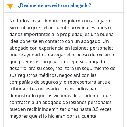
¿Realmente necesito un abogado?
No todos los accidentes requieren un abogado.
Sin embargo, si el accidente provocó lesiones o
daños importantes a la propiedad, es una buena
idea ponerse en contacto con un abogado. Un
abogado con experiencia en lesiones personales
puede ayudarlo a navegar el proceso de reclamo,
que puede ser largo y complejo. Su abogado
desarrollará su caso, realizará un seguimiento de
sus registros médicos, negociará con las
compañías de seguros y lo representará ante el
tribunal si es necesario. Los estudios han
demostrado que las víctimas de accidentes que
contratan a un abogado de lesiones personales
pueden recibir indemnizaciones hasta 3,5 veces
mayores que si lo hicieran por su cuenta.