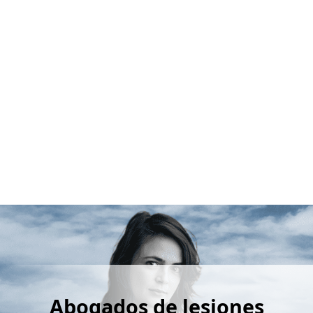
Abogados de lesiones