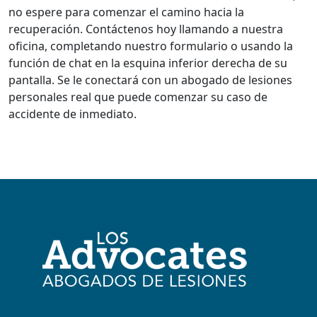
no espere para comenzar el camino hacia la
recuperación. Contáctenos hoy llamando a nuestra
oficina, completando nuestro formulario o usando la
función de chat en la esquina inferior derecha de su
pantalla. Se le conectará con un abogado de lesiones
personales real que puede comenzar su caso de
accidente de inmediato.