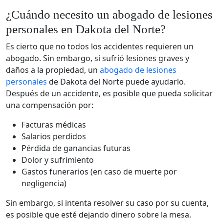
¿Cuándo necesito un abogado de lesiones
personales en Dakota del Norte?
Es cierto que no todos los accidentes requieren un
abogado. Sin embargo, si sufrió lesiones graves y
daños a la propiedad, un
abogado de lesiones
personales
de Dakota del Norte puede ayudarlo.
Después de un accidente, es posible que pueda solicitar
una compensación por:
Facturas médicas
Salarios perdidos
Pérdida de ganancias futuras
Dolor y sufrimiento
Gastos funerarios (en caso de muerte por
negligencia)
Sin embargo, si intenta resolver su caso por su cuenta,
es posible que esté dejando dinero sobre la mesa.