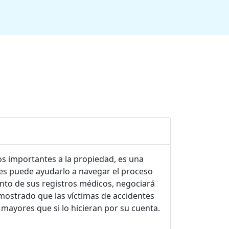
os importantes a la propiedad, es una
es puede ayudarlo a navegar el proceso
ento de sus registros médicos, negociará
emostrado que las víctimas de accidentes
mayores que si lo hicieran por su cuenta.