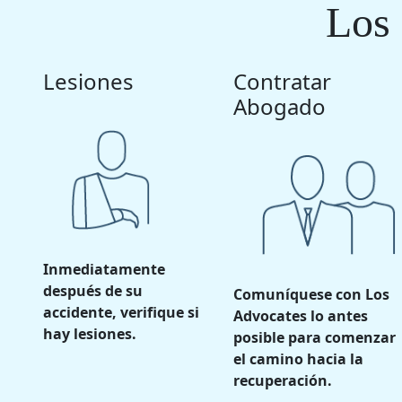
Los
Lesiones
Contratar
Abogado
Inmediatamente
después de su
Comuníquese con Los
accidente, verifique si
Advocates lo antes
hay lesiones.
posible para comenzar
el camino hacia la
recuperación.