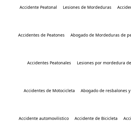
Accidente Peatonal
Lesiones de Mordeduras
Accide
Accidentes de Peatones
Abogado de Mordeduras de pe
Accidentes Peatonales
Lesiones por mordedura de
Accidentes de Motocicleta
Abogado de resbalones y
Accidente automovilistico
Accidente de Bicicleta
Acc