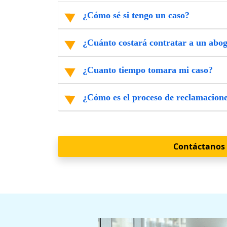
¿Cómo sé si tengo un caso?
¿Cuánto costará contratar a un abo
¿Cuanto tiempo tomara mi caso?
¿Cómo es el proceso de reclamacion
Contáctanos