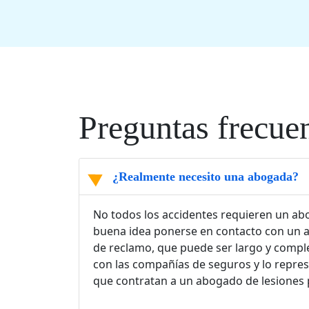
Preguntas frecue
¿Realmente necesito una abogada?
No todos los accidentes requieren un abo
buena idea ponerse en contacto con un 
de reclamo, que puede ser largo y comple
con las compañías de seguros y lo repres
que contratan a un abogado de lesiones p