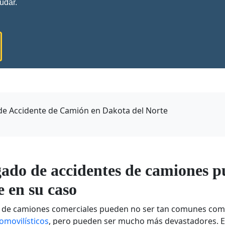
udar.
e Accidente de Camión en Dakota del Norte
ado de accidentes de camiones p
 en su caso
de camiones comerciales pueden no ser tan comunes com
omovilísticos
, pero pueden ser mucho más devastadores. 