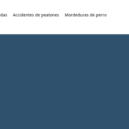
ídas
Accidentes de peatones
Mordeduras de perro