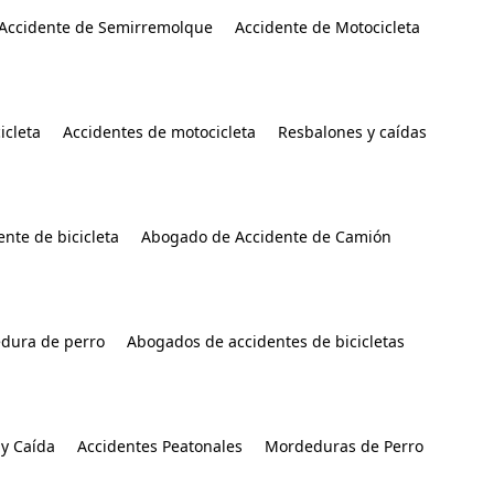
Accidente de Semirremolque
Accidente de Motocicleta
icleta
Accidentes de motocicleta
Resbalones y caídas
nte de bicicleta
Abogado de Accidente de Camión
dura de perro
Abogados de accidentes de bicicletas
y Caída
Accidentes Peatonales
Mordeduras de Perro