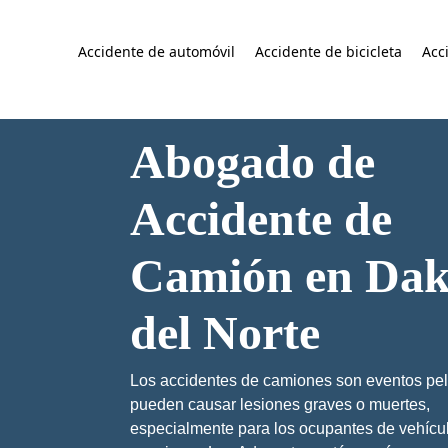
Accidente de automóvil
Accidente de bicicleta
Acc
Abogado de
Accidente de
Camión en Dak
del Norte
Los accidentes de camiones son eventos pel
pueden causar lesiones graves o muertes,
especialmente para los ocupantes de vehícu