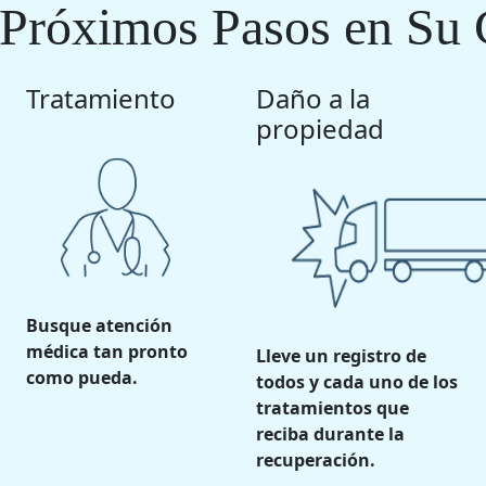
 Próximos Pasos en Su 
Tratamiento
Daño a la
propiedad
Busque atención
médica tan pronto
Lleve un registro de
como pueda.
todos y cada uno de los
tratamientos que
reciba durante la
recuperación.