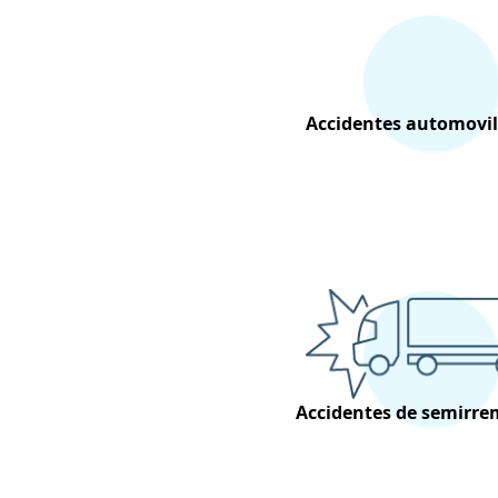
Accidentes automovil
Accidentes de semirre