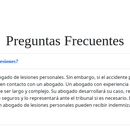
Preguntas Frecuentes
esiones?
gado de lesiones personales. Sin embargo, si el accidente
 en contacto con un abogado. Un abogado con experiencia 
 ser largo y complejo. Su abogado desarrollará su caso, re
seguros y lo representará ante el tribunal si es necesario
n abogado de lesiones personales pueden recibir indemniza