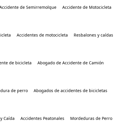
Accidente de Semirremolque
Accidente de Motocicleta
icleta
Accidentes de motocicleta
Resbalones y caídas
nte de bicicleta
Abogado de Accidente de Camión
dura de perro
Abogados de accidentes de bicicletas
y Caída
Accidentes Peatonales
Mordeduras de Perro