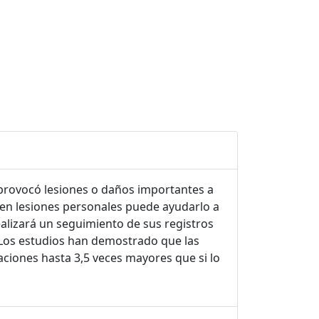
 provocó lesiones o daños importantes a
en lesiones personales puede ayudarlo a
alizará un seguimiento de sus registros
. Los estudios han demostrado que las
ciones hasta 3,5 veces mayores que si lo