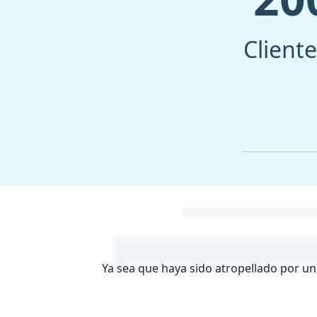
Client
Ya sea que haya sido atropellado por un 