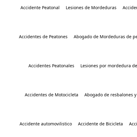
Accidente Peatonal
Lesiones de Mordeduras
Accide
Accidentes de Peatones
Abogado de Mordeduras de pe
Accidentes Peatonales
Lesiones por mordedura de
Accidentes de Motocicleta
Abogado de resbalones y
Accidente automovilistico
Accidente de Bicicleta
Acc