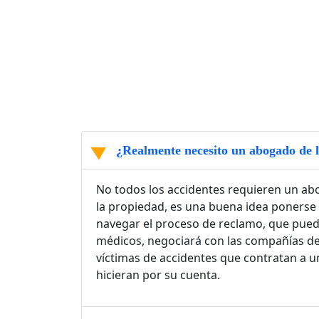
¿Realmente necesito un abogado de l
No todos los accidentes requieren un abo
la propiedad, es una buena idea ponerse
navegar el proceso de reclamo, que puede
médicos, negociará con las compañías de 
víctimas de accidentes que contratan a u
hicieran por su cuenta.