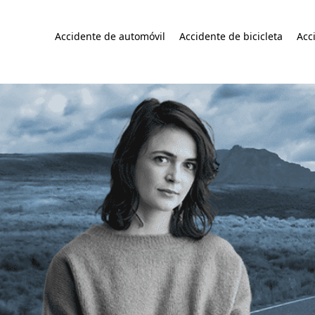
Accidente de automóvil
Accidente de bicicleta
Acc