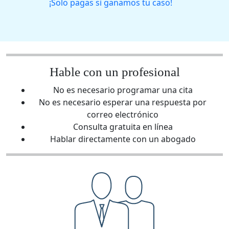
¡Solo pagas si ganamos tu caso!
Hable con un profesional
No es necesario programar una cita
No es necesario esperar una respuesta por
correo electrónico
Consulta gratuita en línea
Hablar directamente con un abogado