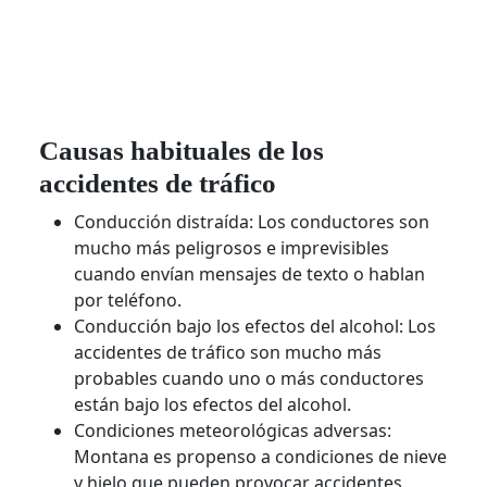
Causas habituales de los
accidentes de tráfico
Conducción distraída: Los conductores son
mucho más peligrosos e imprevisibles
cuando envían mensajes de texto o hablan
por teléfono.
Conducción bajo los efectos del alcohol: Los
accidentes de tráfico son mucho más
probables cuando uno o más conductores
están bajo los efectos del alcohol.
Condiciones meteorológicas adversas:
Montana es propenso a condiciones de nieve
y hielo que pueden provocar accidentes.