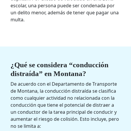
escolar, una persona puede ser condenada por
un delito menor, además de tener que pagar una
multa.
¿Qué se considera “conducción
distraída” en Montana?
De acuerdo con el Departamento de Transporte
de Montana, la conducción distraída se clasifica
como cualquier actividad no relacionada con la
conducción que tiene el potencial de distraer a
un conductor de la tarea principal de conducir y
aumentar el riesgo de colisión. Esto incluye, pero
no se limita a: