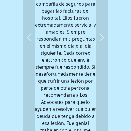
compañía de seguros para
pagar las facturas del
hospital. Ellos fueron
extremadamente servicial y
amables. Siempre
respondían mis preguntas
Previous
Next
en el mismo día o al día
siguiente. Cada correo
electrónico que envié
siempre fue respondido. Si
desafortunadamente tiene
que sufrir una lesión por
parte de otra persona,
recomendaría a Los
Advocates para que lo
ayuden a resolver cualquier
deuda que tenga debido a
esa lesión. Fue genial
trabajar con ellos y me