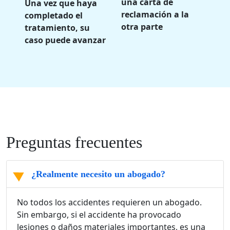
una carta de
Una vez que haya
reclamación a la
completado el
otra parte
tratamiento, su
caso puede avanzar
Preguntas frecuentes
¿Realmente necesito un abogado?
No todos los accidentes requieren un abogado.
Sin embargo, si el accidente ha provocado
lesiones o daños materiales importantes, es una