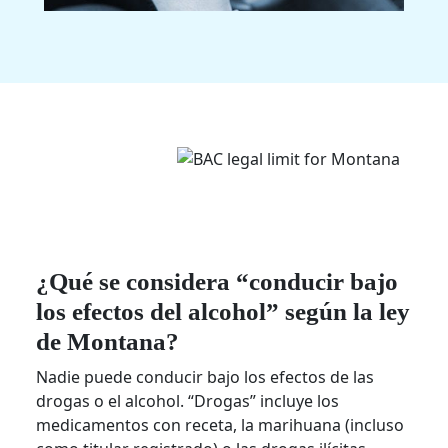
¿Qué se considera “conducir bajo
los efectos del alcohol” según la ley
de Montana?
Nadie puede conducir bajo los efectos de las
drogas o el alcohol. “Drogas” incluye los
medicamentos con receta, la marihuana (incluso