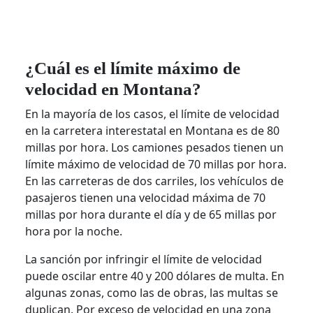
¿Cuál es el límite máximo de
velocidad en Montana?
En la mayoría de los casos, el límite de velocidad
en la carretera interestatal en Montana es de 80
millas por hora. Los camiones pesados tienen un
límite máximo de velocidad de 70 millas por hora.
En las carreteras de dos carriles, los vehículos de
pasajeros tienen una velocidad máxima de 70
millas por hora durante el día y de 65 millas por
hora por la noche.
La sanción por infringir el límite de velocidad
puede oscilar entre 40 y 200 dólares de multa. En
algunas zonas, como las de obras, las multas se
duplican. Por exceso de velocidad en una zona