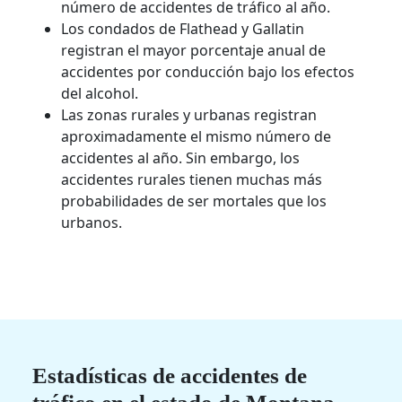
número de accidentes de tráfico al año.
Los condados de Flathead y Gallatin
registran el mayor porcentaje anual de
accidentes por conducción bajo los efectos
del alcohol.
Las zonas rurales y urbanas registran
aproximadamente el mismo número de
accidentes al año. Sin embargo, los
accidentes rurales tienen muchas más
probabilidades de ser mortales que los
urbanos.
Estadísticas de accidentes de