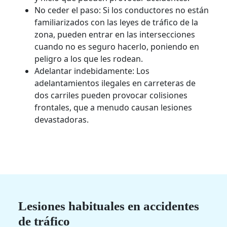
No ceder el paso: Si los conductores no están
familiarizados con las leyes de tráfico de la
zona, pueden entrar en las intersecciones
cuando no es seguro hacerlo, poniendo en
peligro a los que les rodean.
Adelantar indebidamente: Los
adelantamientos ilegales en carreteras de
dos carriles pueden provocar colisiones
frontales, que a menudo causan lesiones
devastadoras.
Lesiones habituales en accidentes
de tráfico