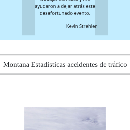
ayudaron a dejar atrás este
desafortunado evento.
Kevin Strehler
Montana Estadisticas accidentes de tráfico