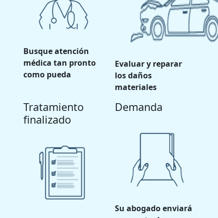
Busque atención
médica tan pronto
Evaluar y reparar
como pueda
los daños
materiales
Tratamiento
Demanda
finalizado
Su abogado enviará