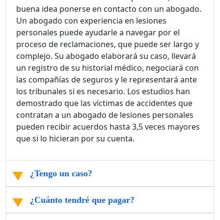
buena idea ponerse en contacto con un abogado.
Un abogado con experiencia en lesiones
personales puede ayudarle a navegar por el
proceso de reclamaciones, que puede ser largo y
complejo. Su abogado elaborará su caso, llevará
un registro de su historial médico, negociará con
las compañías de seguros y le representará ante
los tribunales si es necesario. Los estudios han
demostrado que las víctimas de accidentes que
contratan a un abogado de lesiones personales
pueden recibir acuerdos hasta 3,5 veces mayores
que si lo hicieran por su cuenta.
¿Tengo un caso?
¿Cuánto tendré que pagar?