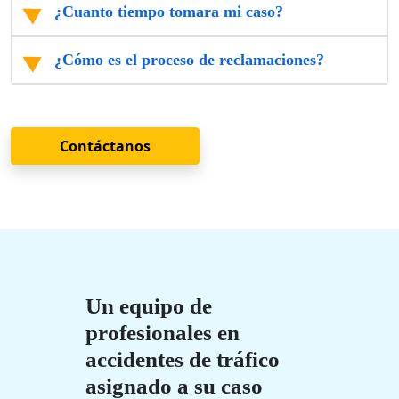
¿Cuanto tiempo tomara mi caso?
¿Cómo es el proceso de reclamaciones?
Contáctanos
Un equipo de
profesionales en
accidentes de tráfico
asignado a su caso