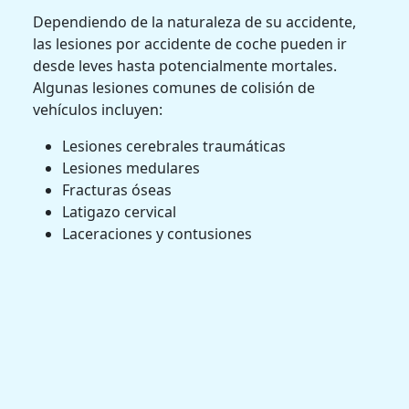
Dependiendo de la naturaleza de su accidente,
las lesiones por accidente de coche pueden ir
desde leves hasta potencialmente mortales.
Algunas lesiones comunes de colisión de
vehículos incluyen:
Lesiones cerebrales traumáticas
Lesiones medulares
Fracturas óseas
Latigazo cervical
Laceraciones y contusiones