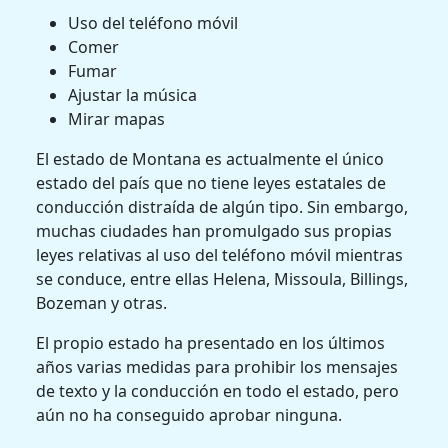
Uso del teléfono móvil
Comer
Fumar
Ajustar la música
Mirar mapas
El estado de Montana es actualmente el único
estado del país que no tiene leyes estatales de
conducción distraída de algún tipo. Sin embargo,
muchas ciudades han promulgado sus propias
leyes relativas al uso del teléfono móvil mientras
se conduce, entre ellas Helena, Missoula, Billings,
Bozeman y otras.
El propio estado ha presentado en los últimos
años varias medidas para prohibir los mensajes
de texto y la conducción en todo el estado, pero
aún no ha conseguido aprobar ninguna.