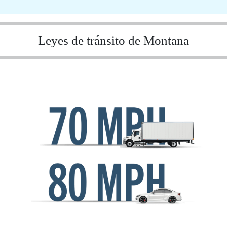
Leyes de tránsito de Montana