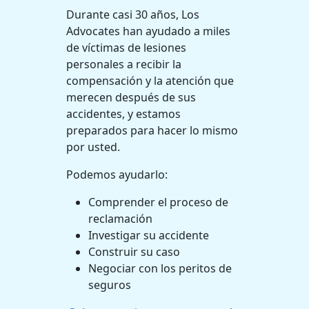
Durante casi 30 años, Los
Advocates han ayudado a miles
de víctimas de lesiones
personales a recibir la
compensación y la atención que
merecen después de sus
accidentes, y estamos
preparados para hacer lo mismo
por usted.
Podemos ayudarlo:
Comprender el proceso de
reclamación
Investigar su accidente
Construir su caso
Negociar con los peritos de
seguros