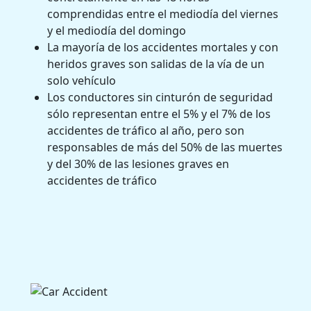
comprendidas entre el mediodía del viernes
y el mediodía del domingo
La mayoría de los accidentes mortales y con
heridos graves son salidas de la vía de un
solo vehículo
Los conductores sin cinturón de seguridad
sólo representan entre el 5% y el 7% de los
accidentes de tráfico al año, pero son
responsables de más del 50% de las muertes
y del 30% de las lesiones graves en
accidentes de tráfico