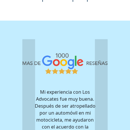
Mi experiencia con Los
Advocates fue muy buena.
Después de ser atropellado
por un automóvil en mi
motocicleta, me ayudaron
con el acuerdo con la