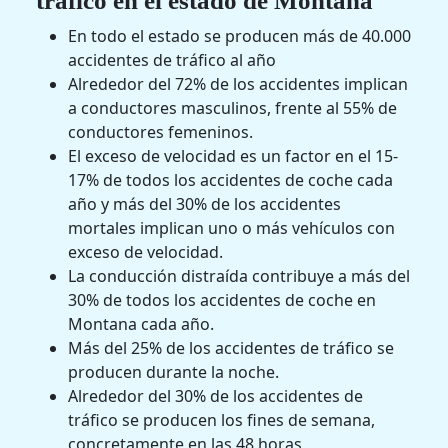
tráfico en el estado de Montana
En todo el estado se producen más de 40.000
accidentes de tráfico al año
Alrededor del 72% de los accidentes implican
a conductores masculinos, frente al 55% de
conductores femeninos.
El exceso de velocidad es un factor en el 15-
17% de todos los accidentes de coche cada
año y más del 30% de los accidentes
mortales implican uno o más vehículos con
exceso de velocidad.
La conducción distraída contribuye a más del
30% de todos los accidentes de coche en
Montana cada año.
Más del 25% de los accidentes de tráfico se
producen durante la noche.
Alrededor del 30% de los accidentes de
tráfico se producen los fines de semana,
concretamente en las 48 horas