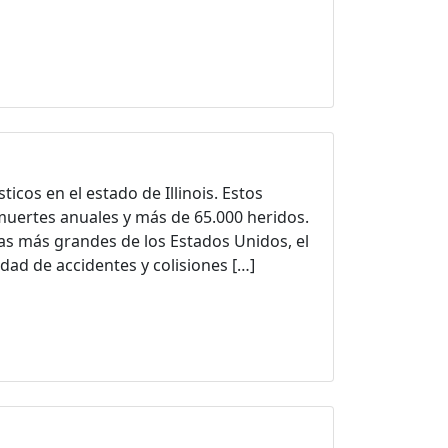
cos en el estado de Illinois. Estos
muertes anuales y más de 65.000 heridos.
as más grandes de los Estados Unidos, el
dad de accidentes y colisiones […]