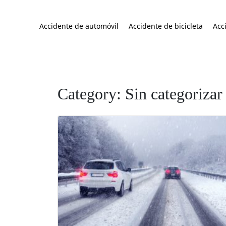
Accidente de automóvil
Accidente de bicicleta
Acc
Category: Sin categorizar