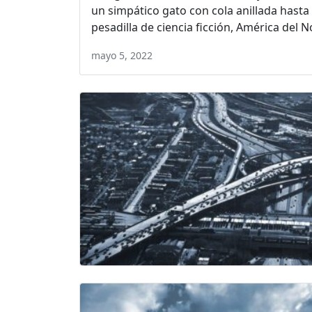
un simpático gato con cola anillada hast
pesadilla de ciencia ficción, América del N
mayo 5, 2022