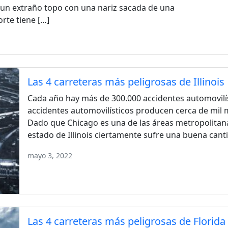
a un extraño topo con una nariz sacada de una
orte tiene […]
Las 4 carreteras más peligrosas de Illinois
Cada año hay más de 300.000 accidentes automovilísti
accidentes automovilísticos producen cerca de mil 
Dado que Chicago es una de las áreas metropolitan
estado de Illinois ciertamente sufre una buena canti
mayo 3, 2022
Las 4 carreteras más peligrosas de Florida