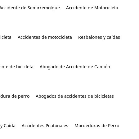
Accidente de Semirremolque
Accidente de Motocicleta
icleta
Accidentes de motocicleta
Resbalones y caídas
nte de bicicleta
Abogado de Accidente de Camión
dura de perro
Abogados de accidentes de bicicletas
y Caída
Accidentes Peatonales
Mordeduras de Perro