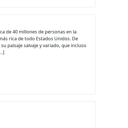
rca de 40 millones de personas en la
 más rica de todo Estados Unidos. De
su paisaje salvaje y variado, que incluso
[…]