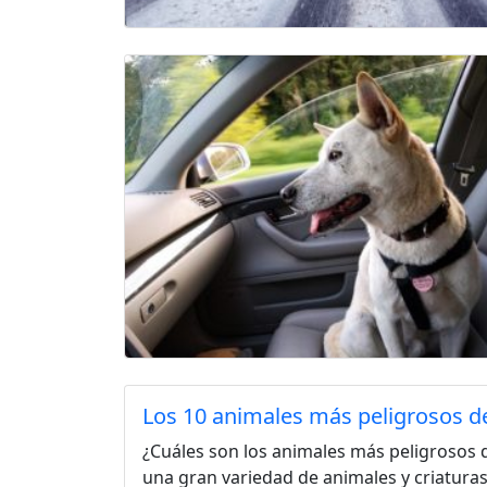
Los 10 animales más peligrosos d
¿Cuáles son los animales más peligrosos 
una gran variedad de animales y criaturas