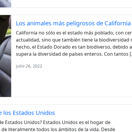
Los animales más peligrosos de California
California no sólo es el estado más poblado, con ce
actualidad, sino que también tiene la biodiversidad
hecho, el Estado Dorado es tan biodiverso, debido a 
supera la diversidad de países enteros. Con tantos 
julio 26, 2022
e los Estados Unidos
de Estados Unidos? Estados Unidos es el hogar de
 de literalmente todos los ámbitos de la vida. Desde