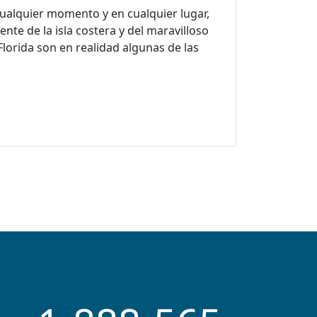
cualquier momento y en cualquier lugar,
ente de la isla costera y del maravilloso
lorida son en realidad algunas de las