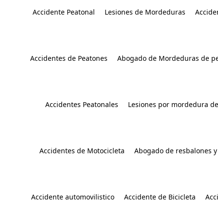
Accidente Peatonal
Lesiones de Mordeduras
Accide
Accidentes de Peatones
Abogado de Mordeduras de pe
Accidentes Peatonales
Lesiones por mordedura de
Accidentes de Motocicleta
Abogado de resbalones y
Accidente automovilistico
Accidente de Bicicleta
Acc