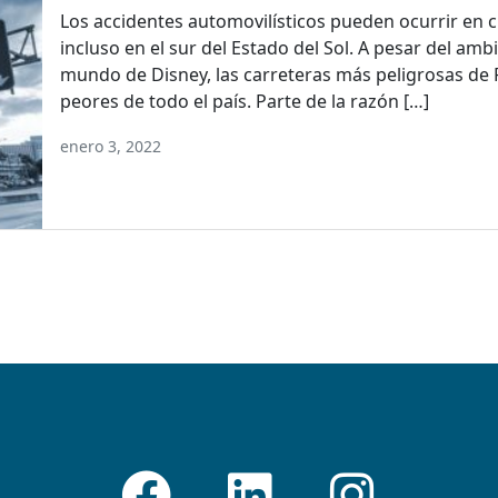
Los accidentes automovilísticos pueden ocurrir en 
incluso en el sur del Estado del Sol. A pesar del ambi
mundo de Disney, las carreteras más peligrosas de F
peores de todo el país. Parte de la razón […]
enero 3, 2022