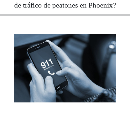
de tráfico de peatones en Phoenix?