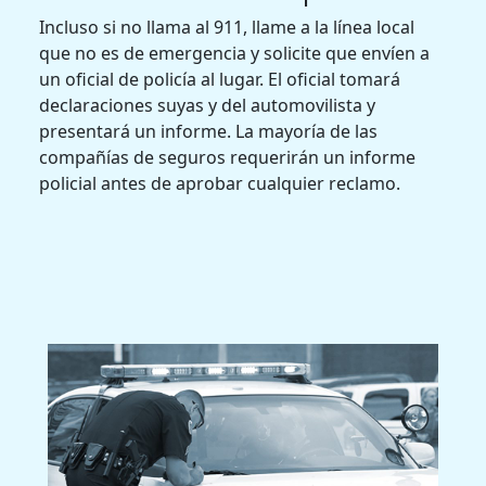
Incluso si no llama al 911, llame a la línea local
que no es de emergencia y solicite que envíen a
un oficial de policía al lugar. El oficial tomará
declaraciones suyas y del automovilista y
presentará un informe. La mayoría de las
compañías de seguros requerirán un informe
policial antes de aprobar cualquier reclamo.