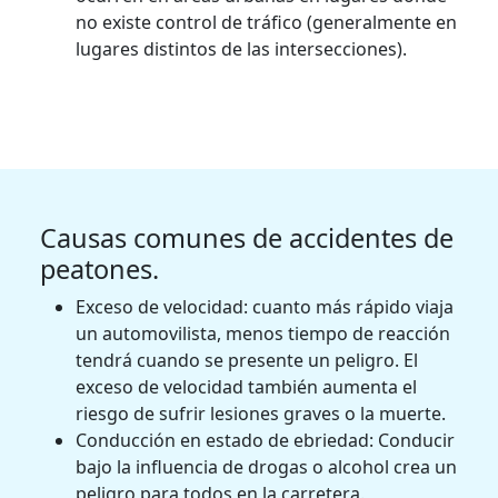
no existe control de tráfico (generalmente en
lugares distintos de las intersecciones).
Causas comunes de accidentes de
peatones.
Exceso de velocidad: cuanto más rápido viaja
un automovilista, menos tiempo de reacción
tendrá cuando se presente un peligro. El
exceso de velocidad también aumenta el
riesgo de sufrir lesiones graves o la muerte.
Conducción en estado de ebriedad: Conducir
bajo la influencia de drogas o alcohol crea un
peligro para todos en la carretera.