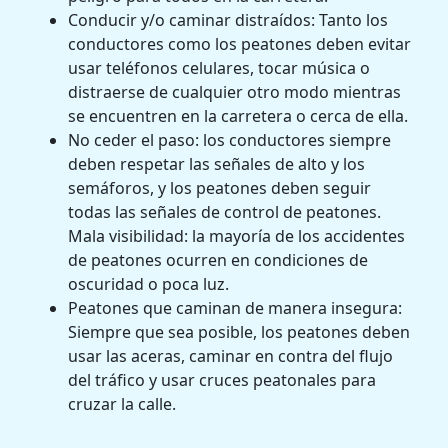
Conducir y/o caminar distraídos: Tanto los
conductores como los peatones deben evitar
usar teléfonos celulares, tocar música o
distraerse de cualquier otro modo mientras
se encuentren en la carretera o cerca de ella.
No ceder el paso: los conductores siempre
deben respetar las señales de alto y los
semáforos, y los peatones deben seguir
todas las señales de control de peatones.
Mala visibilidad: la mayoría de los accidentes
de peatones ocurren en condiciones de
oscuridad o poca luz.
Peatones que caminan de manera insegura:
Siempre que sea posible, los peatones deben
usar las aceras, caminar en contra del flujo
del tráfico y usar cruces peatonales para
cruzar la calle.