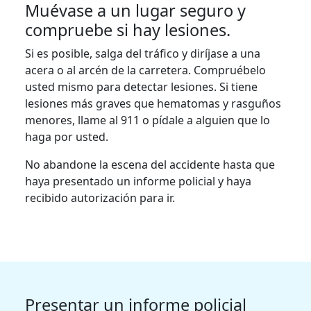
Muévase a un lugar seguro y
compruebe si hay lesiones.
Si es posible, salga del tráfico y diríjase a una
acera o al arcén de la carretera. Compruébelo
usted mismo para detectar lesiones. Si tiene
lesiones más graves que hematomas y rasguños
menores, llame al 911 o pídale a alguien que lo
haga por usted.
No abandone la escena del accidente hasta que
haya presentado un informe policial y haya
recibido autorización para ir.
Presentar un informe policial