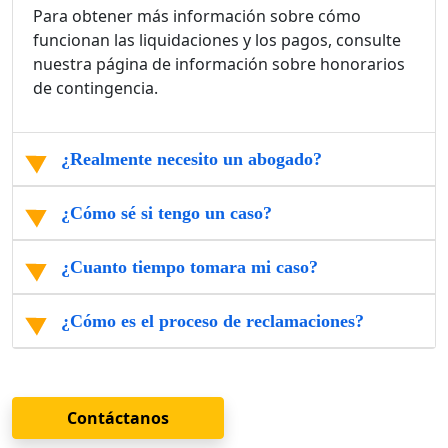
Para obtener más información sobre cómo
funcionan las liquidaciones y los pagos, consulte
nuestra página de información sobre honorarios
de contingencia.
¿Realmente necesito un abogado?
¿Cómo sé si tengo un caso?
¿Cuanto tiempo tomara mi caso?
¿Cómo es el proceso de reclamaciones?
Contáctanos