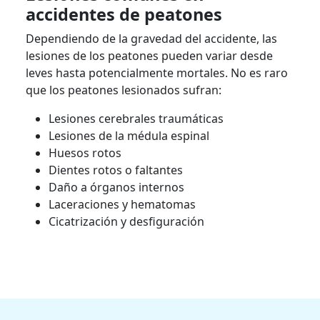
accidentes de peatones
Dependiendo de la gravedad del accidente, las
lesiones de los peatones pueden variar desde
leves hasta potencialmente mortales. No es raro
que los peatones lesionados sufran:
Lesiones cerebrales traumáticas
Lesiones de la médula espinal
Huesos rotos
Dientes rotos o faltantes
Daño a órganos internos
Laceraciones y hematomas
Cicatrización y desfiguración