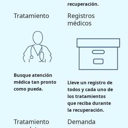
recuperación.
Tratamiento
Registros
médicos
Busque atención
médica tan pronto
Lleve un registro de
como pueda.
todos y cada uno de
los tratamientos
que reciba durante
la recuperación.
Tratamiento
Demanda