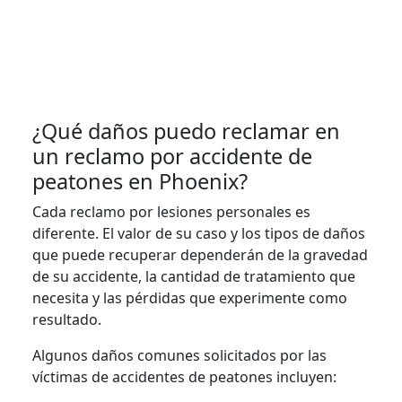
¿Qué daños puedo reclamar en
un reclamo por accidente de
peatones en Phoenix?
Cada reclamo por lesiones personales es
diferente. El valor de su caso y los tipos de daños
que puede recuperar dependerán de la gravedad
de su accidente, la cantidad de tratamiento que
necesita y las pérdidas que experimente como
resultado.
Algunos daños comunes solicitados por las
víctimas de accidentes de peatones incluyen: