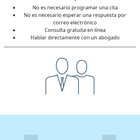
No es necesario programar una cita
No es necesario esperar una respuesta por
correo electrónico
Consulta gratuita en línea
Hablar directamente con un abogado