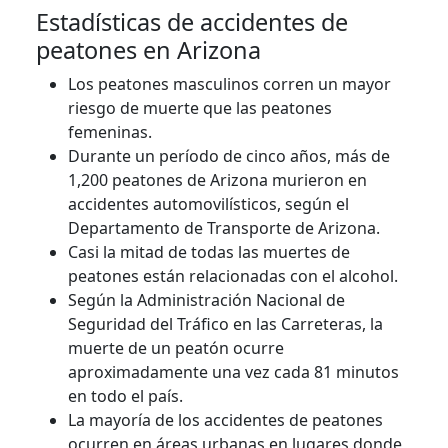
Estadísticas de accidentes de
peatones en Arizona
Los peatones masculinos corren un mayor
riesgo de muerte que las peatones
femeninas.
Durante un período de cinco años, más de
1,200 peatones de Arizona murieron en
accidentes automovilísticos, según el
Departamento de Transporte de Arizona.
Casi la mitad de todas las muertes de
peatones están relacionadas con el alcohol.
Según la Administración Nacional de
Seguridad del Tráfico en las Carreteras, la
muerte de un peatón ocurre
aproximadamente una vez cada 81 minutos
en todo el país.
La mayoría de los accidentes de peatones
ocurren en áreas urbanas en lugares donde