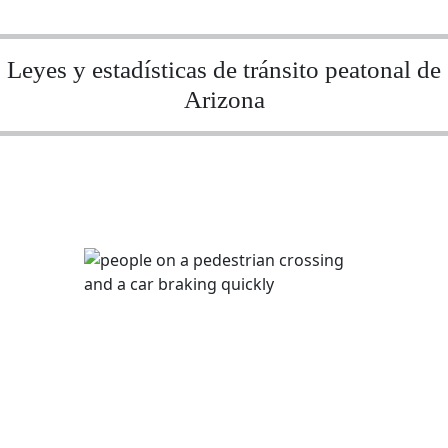
Leyes y estadísticas de tránsito peatonal de
Arizona