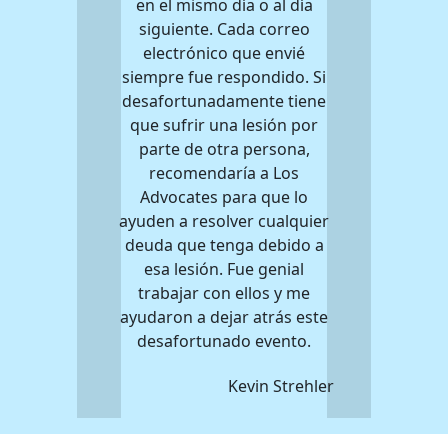
en el mismo día o al día
siguiente. Cada correo
electrónico que envié
siempre fue respondido. Si
desafortunadamente tiene
que sufrir una lesión por
parte de otra persona,
recomendaría a Los
Advocates para que lo
ayuden a resolver cualquier
deuda que tenga debido a
esa lesión. Fue genial
trabajar con ellos y me
ayudaron a dejar atrás este
desafortunado evento.
Kevin Strehler