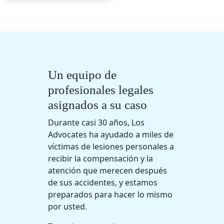
Un equipo de
profesionales legales
asignados a su caso
Durante casi 30 años, Los
Advocates ha ayudado a miles de
víctimas de lesiones personales a
recibir la compensación y la
atención que merecen después
de sus accidentes, y estamos
preparados para hacer lo mismo
por usted.