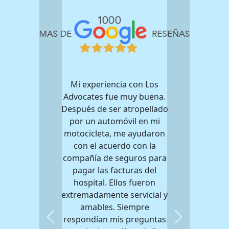
Mi experiencia con Los
Advocates fue muy buena.
Después de ser atropellado
por un automóvil en mi
motocicleta, me ayudaron
con el acuerdo con la
compañía de seguros para
pagar las facturas del
hospital. Ellos fueron
extremadamente servicial y
amables. Siempre
respondían mis preguntas
Previous
Next