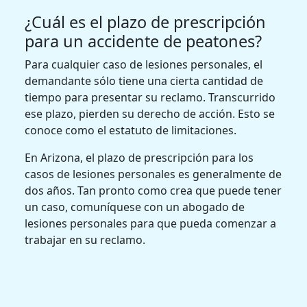
¿Cuál es el plazo de prescripción
para un accidente de peatones?
Para cualquier caso de lesiones personales, el
demandante sólo tiene una cierta cantidad de
tiempo para presentar su reclamo. Transcurrido
ese plazo, pierden su derecho de acción. Esto se
conoce como el estatuto de limitaciones.
En Arizona, el plazo de prescripción para los
casos de lesiones personales es generalmente de
dos años. Tan pronto como crea que puede tener
un caso, comuníquese con un abogado de
lesiones personales para que pueda comenzar a
trabajar en su reclamo.