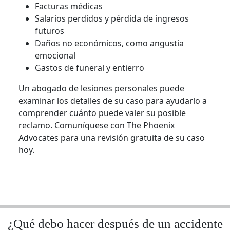
Facturas médicas
Salarios perdidos y pérdida de ingresos
futuros
Daños no económicos, como angustia
emocional
Gastos de funeral y entierro
Un abogado de lesiones personales puede
examinar los detalles de su caso para ayudarlo a
comprender cuánto puede valer su posible
reclamo. Comuníquese con The Phoenix
Advocates para una revisión gratuita de su caso
hoy.
¿Qué debo hacer después de un accidente