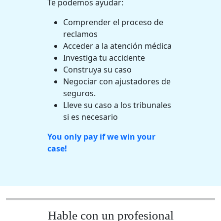
Te podemos ayudar:
Comprender el proceso de
reclamos
Acceder a la atención médica
Investiga tu accidente
Construya su caso
Negociar con ajustadores de
seguros.
Lleve su caso a los tribunales
si es necesario
You only pay if we win your
case!
Hable con un profesional