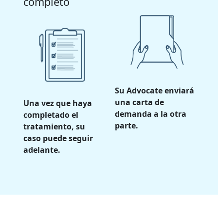
completo
Su Advocate enviará
una carta de
Una vez que haya
demanda a la otra
completado el
parte.
tratamiento, su
caso puede seguir
adelante.