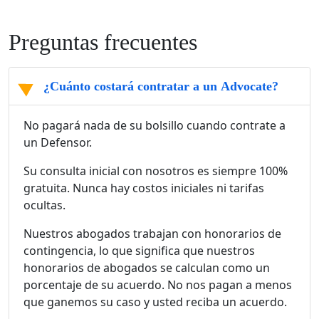
Preguntas frecuentes
¿Cuánto costará contratar a un Advocate?
No pagará nada de su bolsillo cuando contrate a
un Defensor.
Su consulta inicial con nosotros es siempre 100%
gratuita. Nunca hay costos iniciales ni tarifas
ocultas.
Nuestros abogados trabajan con honorarios de
contingencia, lo que significa que nuestros
honorarios de abogados se calculan como un
porcentaje de su acuerdo. No nos pagan a menos
que ganemos su caso y usted reciba un acuerdo.