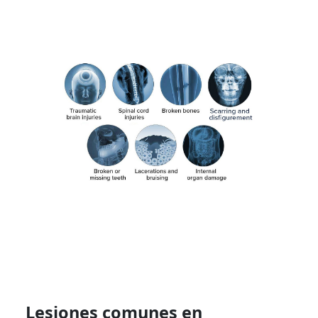
Lesiones comunes en