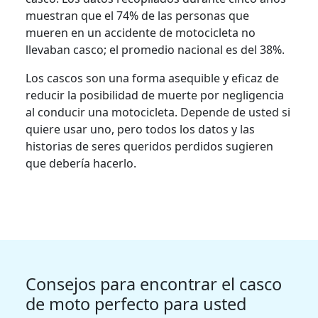
muestran que el 74% de las personas que
mueren en un accidente de motocicleta no
llevaban casco; el promedio nacional es del 38%.
Los cascos son una forma asequible y eficaz de
reducir la posibilidad de muerte por negligencia
al conducir una motocicleta. Depende de usted si
quiere usar uno, pero todos los datos y las
historias de seres queridos perdidos sugieren
que debería hacerlo.
Consejos para encontrar el casco
de moto perfecto para usted