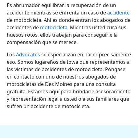
Es abrumador equilibrar la recuperación de un
accidente mientras se enfrenta un caso de
accidente
de motocicleta. Ahí es donde entran los abogados de
accidentes de
motocicleta
. Mientras usted cura sus
huesos rotos, ellos trabajan para conseguirle la
compensación que se merece.
Los
Advocates
se especializan en hacer precisamente
eso. Somos lugareños de Iowa que representamos a
las víctimas de accidentes de motocicleta. Póngase
en contacto con uno de nuestros abogados de
motocicletas de Des Moines para una consulta
gratuita. Estamos aquí para brindarle asesoramiento
y representación legal a usted o a sus familiares que
sufren un accidente de motocicleta.