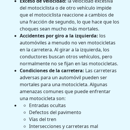
Exceso de velocidad:
la velocidad excesiva
del motociclista o de otro vehículo impide
que el motociclista reaccione a cambios de
una fracción de segundo, lo que hace que los
choques sean mucho más mortales.
Accidentes por giro a la izquierda:
los
automóviles a menudo no ven motocicletas
en la carretera. Al girar a la izquierda, los
conductores buscan otros vehículos, pero
normalmente no se fijan en las motocicletas.
Condiciones de la carretera:
Las carreteras
adversas para un automóvil pueden ser
mortales para una motocicleta. Algunas
amenazas comunes que puede enfrentar
una motocicleta son:
Entradas ocultas
Defectos del pavimento
Vías del tren
Intersecciones y carreteras mal