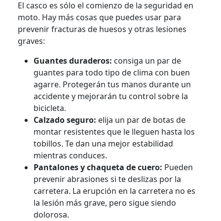
El casco es sólo el comienzo de la seguridad en
moto. Hay más cosas que puedes usar para
prevenir fracturas de huesos y otras lesiones
graves:
Guantes duraderos:
consiga un par de
guantes para todo tipo de clima con buen
agarre. Protegerán tus manos durante un
accidente y mejorarán tu control sobre la
bicicleta.
Calzado seguro:
elija un par de botas de
montar resistentes que le lleguen hasta los
tobillos. Te dan una mejor estabilidad
mientras conduces.
Pantalones y chaqueta de cuero:
Pueden
prevenir abrasiones si te deslizas por la
carretera. La erupción en la carretera no es
la lesión más grave, pero sigue siendo
dolorosa.