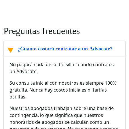
Preguntas frecuentes
¿Cuánto costará contratar a un Advocate?
No pagará nada de su bolsillo cuando contrate a
un Advocate.
Su consulta inicial con nosotros es siempre 100%
gratuita. Nunca hay costos iniciales ni tarifas
ocultas.
Nuestros abogados trabajan sobre una base de
contingencia, lo que significa que nuestros
honorarios de abogados se calculan como un