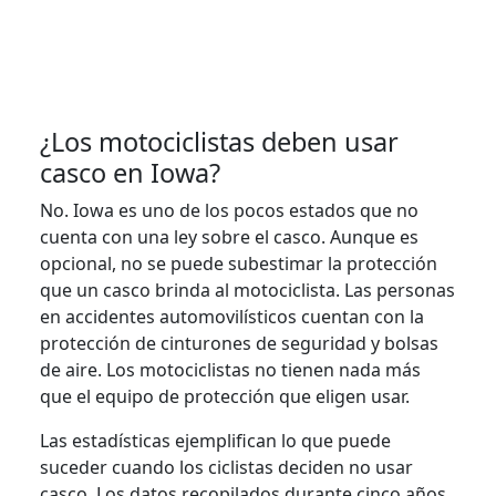
¿Los motociclistas deben usar
casco en Iowa?
No. Iowa es uno de los pocos estados que no
cuenta con una ley sobre el casco. Aunque es
opcional, no se puede subestimar la protección
que un casco brinda al motociclista. Las personas
en accidentes automovilísticos cuentan con la
protección de cinturones de seguridad y bolsas
de aire. Los motociclistas no tienen nada más
que el equipo de protección que eligen usar.
Las estadísticas ejemplifican lo que puede
suceder cuando los ciclistas deciden no usar
casco. Los datos recopilados durante cinco años