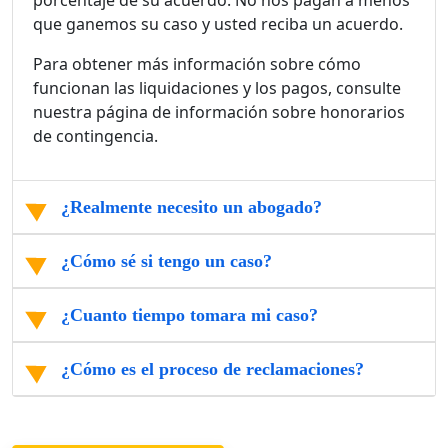
porcentaje de su acuerdo. No nos pagan a menos
que ganemos su caso y usted reciba un acuerdo.
Para obtener más información sobre cómo
funcionan las liquidaciones y los pagos, consulte
nuestra página de información sobre honorarios
de contingencia.
¿Realmente necesito un abogado?
¿Cómo sé si tengo un caso?
¿Cuanto tiempo tomara mi caso?
¿Cómo es el proceso de reclamaciones?