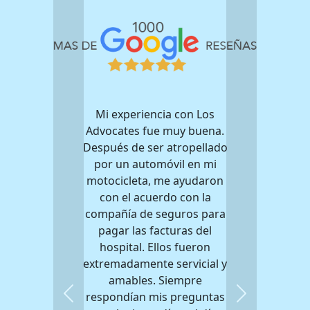
Mi experiencia con Los
Advocates fue muy buena.
Después de ser atropellado
por un automóvil en mi
motocicleta, me ayudaron
con el acuerdo con la
compañía de seguros para
pagar las facturas del
hospital. Ellos fueron
extremadamente servicial y
amables. Siempre
respondían mis preguntas
Previous
Next