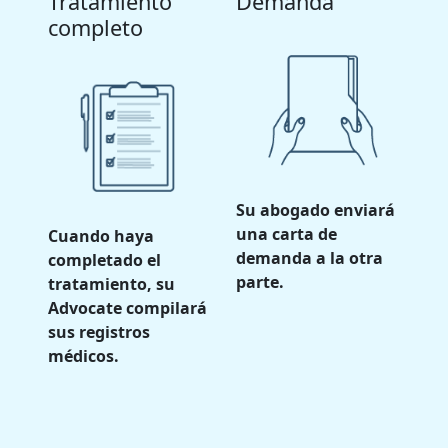
Tratamiento
Demanda
completo
Su abogado enviará
una carta de
Cuando haya
demanda a la otra
completado el
parte.
tratamiento, su
Advocate compilará
sus registros
médicos.