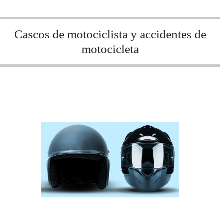
Cascos de motociclista y accidentes de
motocicleta