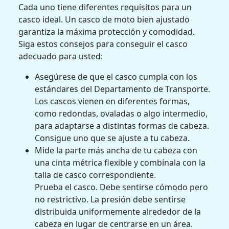
Cada uno tiene diferentes requisitos para un
casco ideal. Un casco de moto bien ajustado
garantiza la máxima protección y comodidad.
Siga estos consejos para conseguir el casco
adecuado para usted:
Asegúrese de que el casco cumpla con los
estándares del Departamento de Transporte.
Los cascos vienen en diferentes formas,
como redondas, ovaladas o algo intermedio,
para adaptarse a distintas formas de cabeza.
Consigue uno que se ajuste a tu cabeza.
Mide la parte más ancha de tu cabeza con
una cinta métrica flexible y combínala con la
talla de casco correspondiente.
Prueba el casco. Debe sentirse cómodo pero
no restrictivo. La presión debe sentirse
distribuida uniformemente alrededor de la
cabeza en lugar de centrarse en un área.