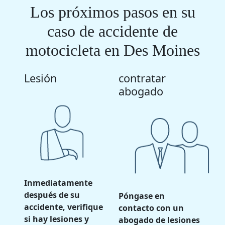
Los próximos pasos en su
caso de accidente de
motocicleta en Des Moines
Lesión
contratar
abogado
Inmediatamente
después de su
Póngase en
accidente, verifique
contacto con un
si hay lesiones y
abogado de lesiones