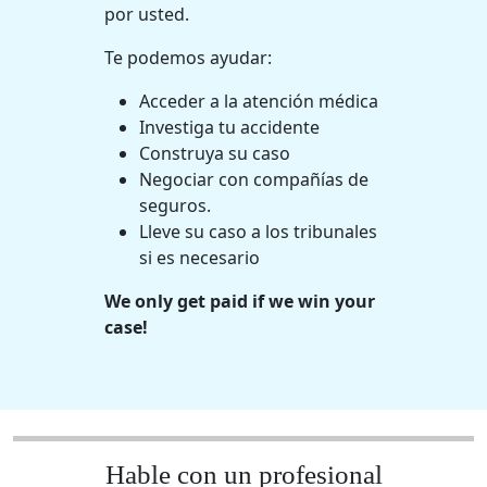
por usted.
Te podemos ayudar:
Acceder a la atención médica
Investiga tu accidente
Construya su caso
Negociar con compañías de
seguros.
Lleve su caso a los tribunales
si es necesario
We only get paid if we win your
case!
Hable con un profesional