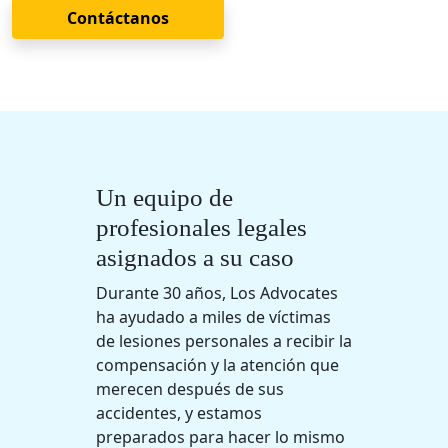
Contáctanos
Un equipo de
profesionales legales
asignados a su caso
Durante 30 años, Los Advocates
ha ayudado a miles de víctimas
de lesiones personales a recibir la
compensación y la atención que
merecen después de sus
accidentes, y estamos
preparados para hacer lo mismo