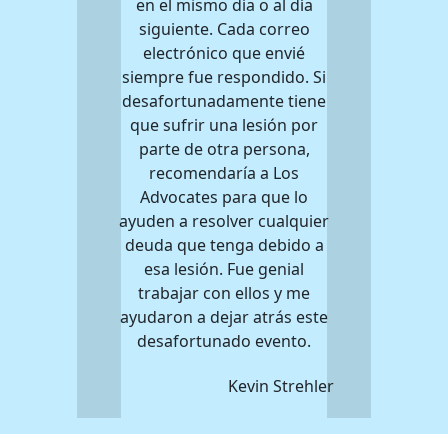
en el mismo día o al día
siguiente. Cada correo
electrónico que envié
siempre fue respondido. Si
desafortunadamente tiene
que sufrir una lesión por
parte de otra persona,
recomendaría a Los
Advocates para que lo
ayuden a resolver cualquier
deuda que tenga debido a
esa lesión. Fue genial
trabajar con ellos y me
ayudaron a dejar atrás este
desafortunado evento.
Kevin Strehler