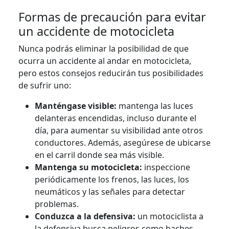
Formas de precaución para evitar
un accidente de motocicleta
Nunca podrás eliminar la posibilidad de que
ocurra un accidente al andar en motocicleta,
pero estos consejos reducirán tus posibilidades
de sufrir uno:
Manténgase visible:
mantenga las luces
delanteras encendidas, incluso durante el
día, para aumentar su visibilidad ante otros
conductores. Además, asegúrese de ubicarse
en el carril donde sea más visible.
Mantenga su motocicleta:
inspeccione
periódicamente los frenos, las luces, los
neumáticos y las señales para detectar
problemas.
Conduzca a la defensiva:
un motociclista a
la defensiva busca peligros como baches,