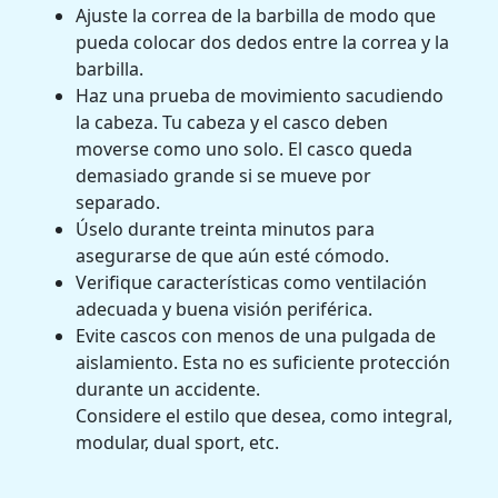
Ajuste la correa de la barbilla de modo que
pueda colocar dos dedos entre la correa y la
barbilla.
Haz una prueba de movimiento sacudiendo
la cabeza. Tu cabeza y el casco deben
moverse como uno solo. El casco queda
demasiado grande si se mueve por
separado.
Úselo durante treinta minutos para
asegurarse de que aún esté cómodo.
Verifique características como ventilación
adecuada y buena visión periférica.
Evite cascos con menos de una pulgada de
aislamiento. Esta no es suficiente protección
durante un accidente.
Considere el estilo que desea, como integral,
modular, dual sport, etc.