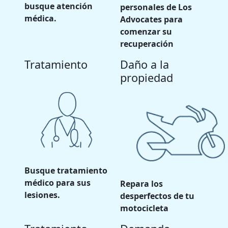
busque atención
personales de Los
médica.
Advocates para
comenzar su
recuperación
Tratamiento
Daño a la
propiedad
Busque tratamiento
médico para sus
Repara los
lesiones.
desperfectos de tu
motocicleta