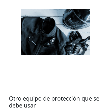
Otro equipo de protección que se
debe usar