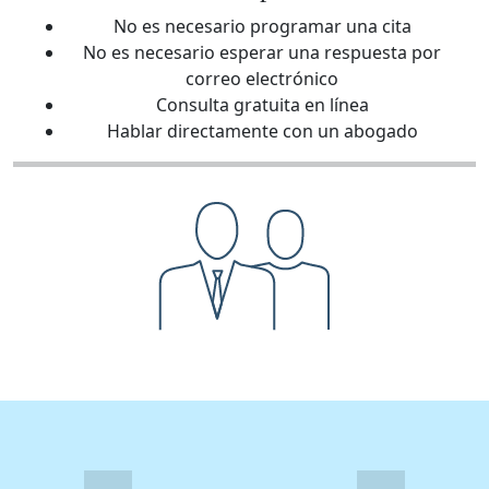
No es necesario programar una cita
No es necesario esperar una respuesta por
correo electrónico
Consulta gratuita en línea
Hablar directamente con un abogado