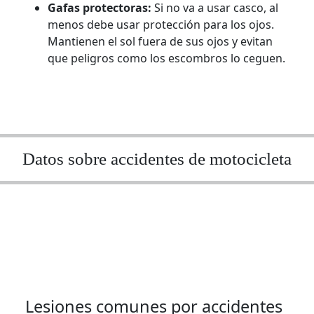
Gafas protectoras:
Si no va a usar casco, al
menos debe usar protección para los ojos.
Mantienen el sol fuera de sus ojos y evitan
que peligros como los escombros lo ceguen.
Datos sobre accidentes de motocicleta
Lesiones comunes por accidentes