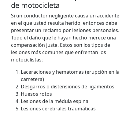
de motocicleta
Si un conductor negligente causa un accidente
en el que usted resulta herido, entonces debe
presentar un reclamo por lesiones personales.
Todo el daño que le hayan hecho merece una
compensación justa. Estos son los tipos de
lesiones más comunes que enfrentan los
motociclistas:
Laceraciones y hematomas (erupción en la
carretera)
Desgarros o distensiones de ligamentos
Huesos rotos
Lesiones de la médula espinal
Lesiones cerebrales traumáticas