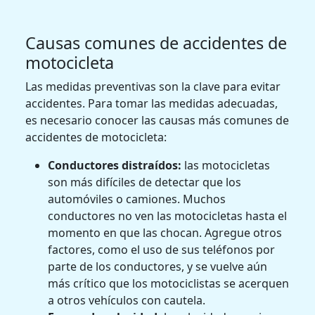
Causas comunes de accidentes de
motocicleta
Las medidas preventivas son la clave para evitar
accidentes. Para tomar las medidas adecuadas,
es necesario conocer las causas más comunes de
accidentes de motocicleta:
Conductores distraídos:
las motocicletas
son más difíciles de detectar que los
automóviles o camiones. Muchos
conductores no ven las motocicletas hasta el
momento en que las chocan. Agregue otros
factores, como el uso de sus teléfonos por
parte de los conductores, y se vuelve aún
más crítico que los motociclistas se acerquen
a otros vehículos con cautela.