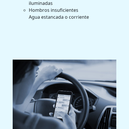
iluminadas
Hombros insuficientes
Agua estancada o corriente