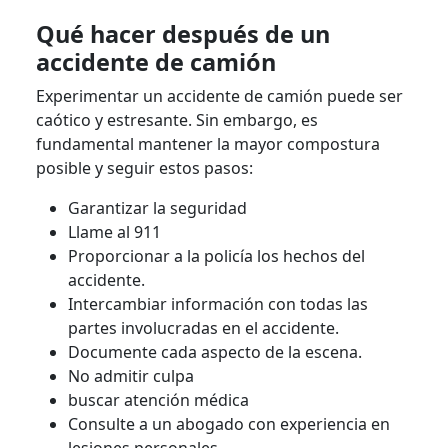
Qué hacer después de un
accidente de camión
Experimentar un accidente de camión puede ser
caótico y estresante. Sin embargo, es
fundamental mantener la mayor compostura
posible y seguir estos pasos:
Garantizar la seguridad
Llame al 911
Proporcionar a la policía los hechos del
accidente.
Intercambiar información con todas las
partes involucradas en el accidente.
Documente cada aspecto de la escena.
No admitir culpa
buscar atención médica
Consulte a un abogado con experiencia en
lesiones personales