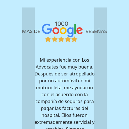
Mi experiencia con Los
Advocates fue muy buena.
Después de ser atropellado
por un automóvil en mi
motocicleta, me ayudaron
con el acuerdo con la
compañía de seguros para
pagar las facturas del
hospital. Ellos fueron
extremadamente servicial y
amables. Siempre