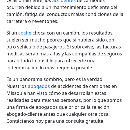
Ocasionalmente, los
accidentes
de camiones
ocurren debido a un mantenimiento deficiente del
camión, fatiga del conductor, malas condiciones de la
carretera o reventones.
Si un
coche
choca con un camión, los resultados
suelen ser mucho peores que si hubiera sido con
otro vehículo de pasajeros. Si sobrevive, las facturas
médicas serán más altas y las compañías de seguros
harán todo lo posible para ofrecerle una
indemnización lo más pequeña posible.
Es un panorama sombrío, pero es la verdad.
Nuestros
abogados
de accidentes de camiones en
Missoula han visto cómo se desarrollan estas
realidades para muchas personas, por lo que somos
una firma de abogados que prioriza la relación
abogado-cliente antes que cualquier otra cosa.
Contáctenos hoy para una consulta gratuita.