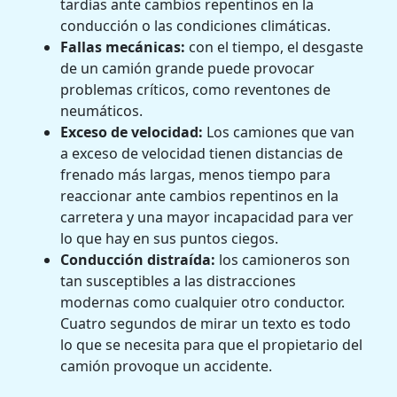
tardías ante cambios repentinos en la
conducción o las condiciones climáticas.
Fallas mecánicas:
con el tiempo, el desgaste
de un camión grande puede provocar
problemas críticos, como reventones de
neumáticos.
Exceso de velocidad:
Los camiones que van
a exceso de velocidad tienen distancias de
frenado más largas, menos tiempo para
reaccionar ante cambios repentinos en la
carretera y una mayor incapacidad para ver
lo que hay en sus puntos ciegos.
Conducción distraída:
los camioneros son
tan susceptibles a las distracciones
modernas como cualquier otro conductor.
Cuatro segundos de mirar un texto es todo
lo que se necesita para que el propietario del
camión provoque un accidente.