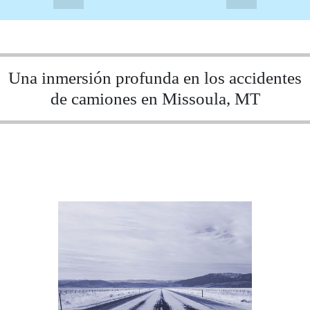
Una inmersión profunda en los accidentes
de camiones en Missoula, MT