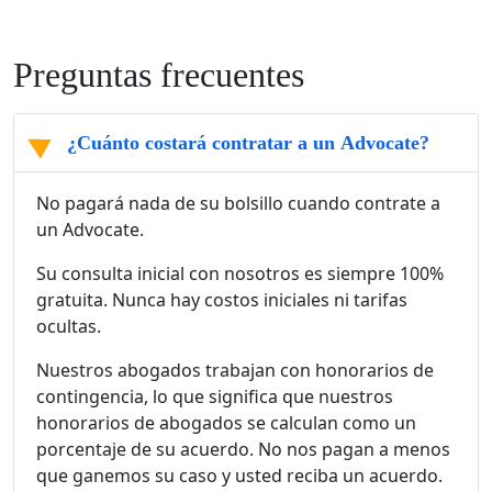
Preguntas frecuentes
¿Cuánto costará contratar a un Advocate?
No pagará nada de su bolsillo cuando contrate a
un Advocate.
Su consulta inicial con nosotros es siempre 100%
gratuita. Nunca hay costos iniciales ni tarifas
ocultas.
Nuestros abogados trabajan con honorarios de
contingencia, lo que significa que nuestros
honorarios de abogados se calculan como un
porcentaje de su acuerdo. No nos pagan a menos
que ganemos su caso y usted reciba un acuerdo.