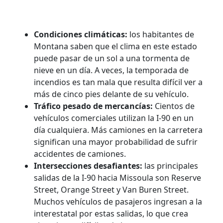
Condiciones climáticas:
los habitantes de
Montana saben que el clima en este estado
puede pasar de un sol a una tormenta de
nieve en un día. A veces, la temporada de
incendios es tan mala que resulta difícil ver a
más de cinco pies delante de su vehículo.
Tráfico pesado de mercancías:
Cientos de
vehículos comerciales utilizan la I-90 en un
día cualquiera. Más camiones en la carretera
significan una mayor probabilidad de sufrir
accidentes de camiones.
Intersecciones desafiantes:
las principales
salidas de la I-90 hacia Missoula son Reserve
Street, Orange Street y Van Buren Street.
Muchos vehículos de pasajeros ingresan a la
interestatal por estas salidas, lo que crea