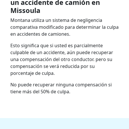
un accidente de camión en
Missoula
Montana utiliza un sistema de negligencia
comparativa modificado para determinar la culpa
en accidentes de camiones.
Esto significa que si usted es parcialmente
culpable de un accidente, aún puede recuperar
una compensación del otro conductor. pero su
compensación se verá reducida por su
porcentaje de culpa.
No puede recuperar ninguna compensación si
tiene más del 50% de culpa.