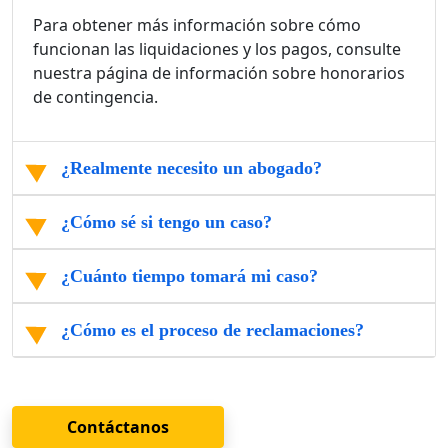
Para obtener más información sobre cómo
funcionan las liquidaciones y los pagos, consulte
nuestra página de información sobre honorarios
de contingencia.
¿Realmente necesito un abogado?
¿Cómo sé si tengo un caso?
¿Cuánto tiempo tomará mi caso?
¿Cómo es el proceso de reclamaciones?
Contáctanos