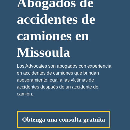
Abogados de
accidentes de
camiones en
Missoula
Los Advocates son abogados con experiencia
en accidentes de camiones que brindan
asesoramiento legal a las víctimas de
accidentes después de un accidente de
camión.
Obtenga una consulta gratuita