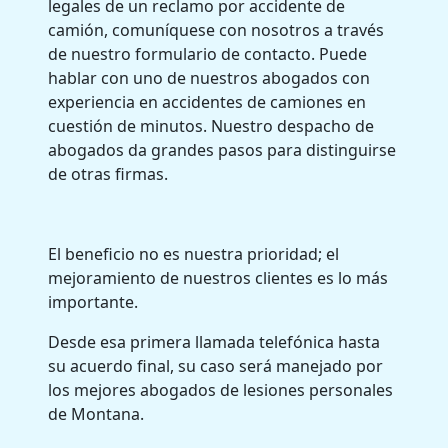
legales de un reclamo por accidente de
camión, comuníquese con nosotros a través
de nuestro formulario de contacto. Puede
hablar con uno de nuestros abogados con
experiencia en accidentes de camiones en
cuestión de minutos. Nuestro despacho de
abogados da grandes pasos para distinguirse
de otras firmas.
El beneficio no es nuestra prioridad; el
mejoramiento de nuestros clientes es lo más
importante.
Desde esa primera llamada telefónica hasta
su acuerdo final, su caso será manejado por
los mejores abogados de lesiones personales
de Montana.