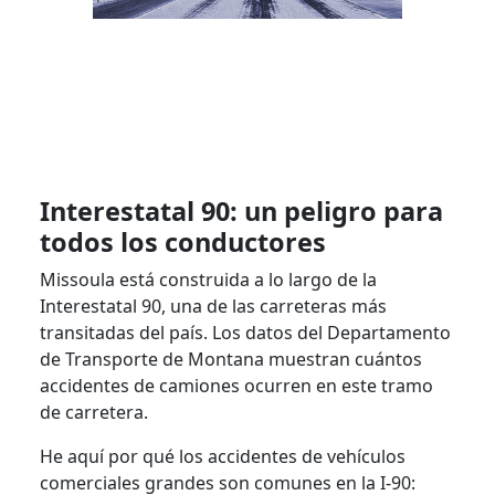
Interestatal 90: un peligro para
todos los conductores
Missoula está construida a lo largo de la
Interestatal 90, una de las carreteras más
transitadas del país. Los datos del Departamento
de Transporte de Montana muestran cuántos
accidentes de camiones ocurren en este tramo
de carretera.
He aquí por qué los accidentes de vehículos
comerciales grandes son comunes en la I-90: