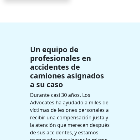
Un equipo de
profesionales en
accidentes de
camiones asignados
a su caso
Durante casi 30 años, Los
Advocates ha ayudado a miles de
víctimas de lesiones personales a
recibir una compensación justa y
la atención que merecen después
de sus accidentes, y estamos