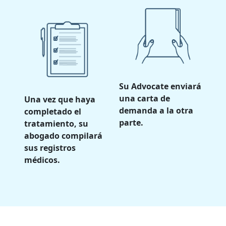
Su Advocate enviará
una carta de
Una vez que haya
demanda a la otra
completado el
parte.
tratamiento, su
abogado compilará
sus registros
médicos.