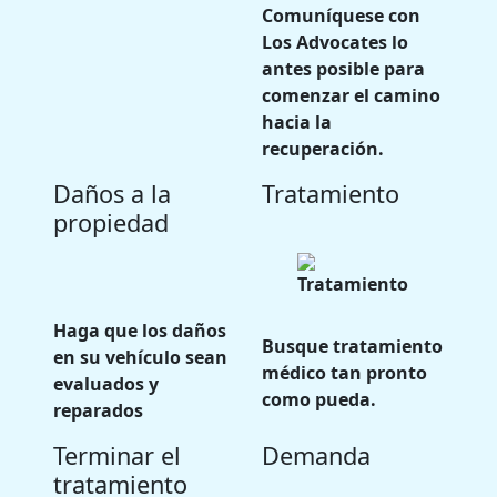
Comuníquese con
Los Advocates lo
antes posible para
comenzar el camino
hacia la
recuperación.
Daños a la
Tratamiento
propiedad
Haga que los daños
Busque tratamiento
en su vehículo sean
médico tan pronto
evaluados y
como pueda.
reparados
Terminar el
Demanda
tratamiento