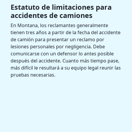
Estatuto de limitaciones para
accidentes de camiones
En Montana, los reclamantes generalmente
tienen tres años a partir de la fecha del accidente
de camión para presentar un reclamo por
lesiones personales por negligencia. Debe
comunicarse con un defensor lo antes posible
después del accidente. Cuanto más tiempo pase,
más difícil le resultará a su equipo legal reunir las
pruebas necesarias.