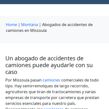
Home
|
Montana
|
Abogados de accidentes de
camiones en Missoula
Un abogado de accidentes de
camiones puede ayudarle con su
caso
Por Missoula pasan
camiones
comerciales de todo
tipo. Hay semirremolques de largo recorrido,
agricultores que tiran de tractocamiones y varias
empresas de transporte por carretera que prestan
servicios esenciales para nuestro país.