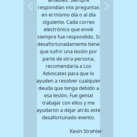
respondían mis preguntas
Previous
Next
en el mismo día o al día
siguiente. Cada correo
electrónico que envié
siempre fue respondido. Si
desafortunadamente tiene
que sufrir una lesión por
parte de otra persona,
recomendaría a Los
Advocates para que lo
ayuden a resolver cualquier
deuda que tenga debido a
esa lesión. Fue genial
trabajar con ellos y me
ayudaron a dejar atrás este
desafortunado evento.
Kevin Strehler