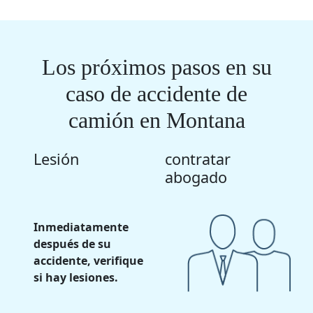
Los próximos pasos en su
caso de accidente de
camión en Montana
Lesión
contratar
abogado
Inmediatamente
después de su
accidente, verifique
si hay lesiones.