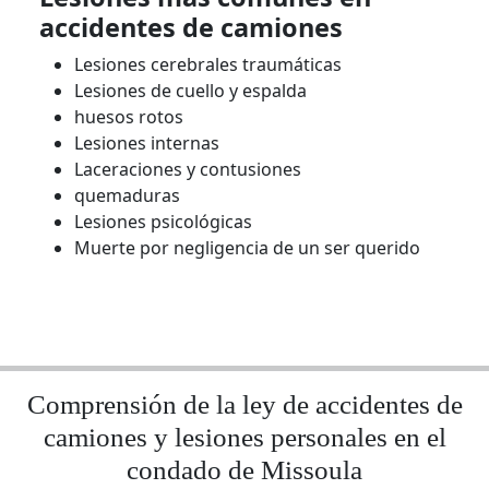
accidentes de camiones
Lesiones cerebrales traumáticas
Lesiones de cuello y espalda
huesos rotos
Lesiones internas
Laceraciones y contusiones
quemaduras
Lesiones psicológicas
Muerte por negligencia de un ser querido
Comprensión de la ley de accidentes de
camiones y lesiones personales en el
condado de Missoula