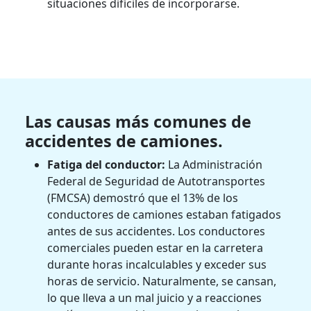
situaciones difíciles de incorporarse.
Las causas más comunes de
accidentes de camiones.
Fatiga del conductor:
La Administración
Federal de Seguridad de Autotransportes
(FMCSA) demostró que el 13% de los
conductores de camiones estaban fatigados
antes de sus accidentes. Los conductores
comerciales pueden estar en la carretera
durante horas incalculables y exceder sus
horas de servicio. Naturalmente, se cansan,
lo que lleva a un mal juicio y a reacciones