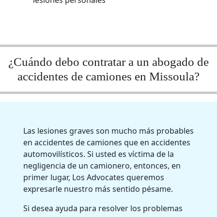
¿Cuándo debo contratar a un abogado de
accidentes de camiones en Missoula?
Las lesiones graves son mucho más probables
en accidentes de camiones que en accidentes
automovilísticos. Si usted es víctima de la
negligencia de un camionero, entonces, en
primer lugar, Los Advocates queremos
expresarle nuestro más sentido pésame.
Si desea ayuda para resolver los problemas