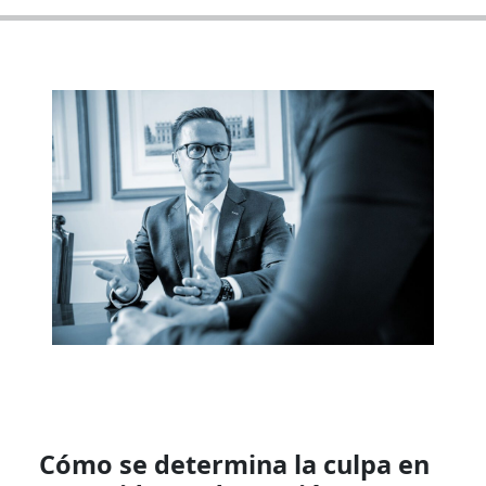
Cómo se determina la culpa en