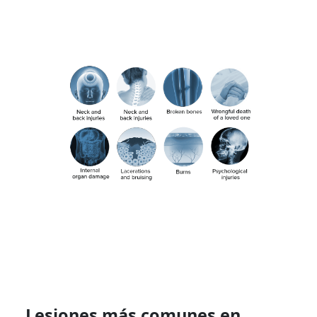
Lesiones más comunes en