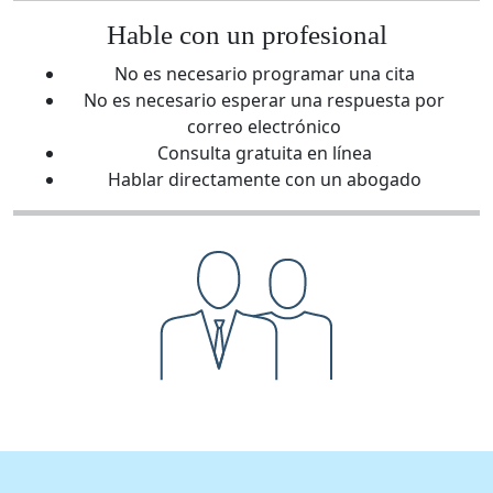
Hable con un profesional
No es necesario programar una cita
No es necesario esperar una respuesta por
correo electrónico
Consulta gratuita en línea
Hablar directamente con un abogado