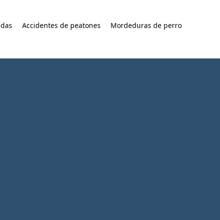
ídas
Accidentes de peatones
Mordeduras de perro