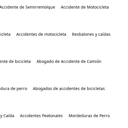
Accidente de Semirremolque
Accidente de Motocicleta
icleta
Accidentes de motocicleta
Resbalones y caídas
nte de bicicleta
Abogado de Accidente de Camión
dura de perro
Abogados de accidentes de bicicletas
y Caída
Accidentes Peatonales
Mordeduras de Perro