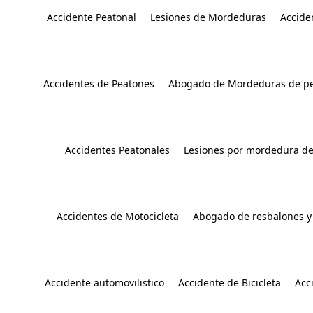
Accidente Peatonal
Lesiones de Mordeduras
Accide
Accidentes de Peatones
Abogado de Mordeduras de pe
Accidentes Peatonales
Lesiones por mordedura de
Accidentes de Motocicleta
Abogado de resbalones y
Accidente automovilistico
Accidente de Bicicleta
Acc