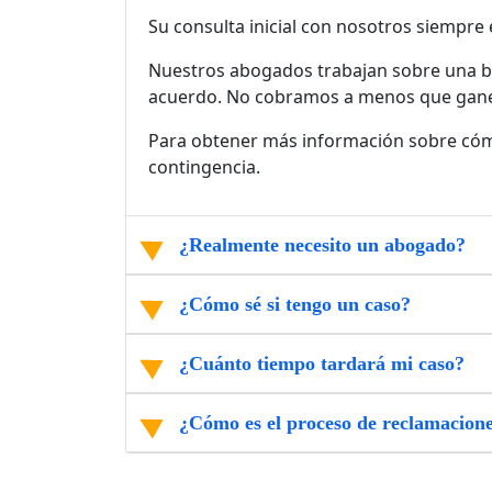
Su consulta inicial con nosotros siempre e
Nuestros abogados trabajan sobre una ba
acuerdo. No cobramos a menos que ganem
Para obtener más información sobre cómo
contingencia.
¿Realmente necesito un abogado?
¿Cómo sé si tengo un caso?
¿Cuánto tiempo tardará mi caso?
¿Cómo es el proceso de reclamacion