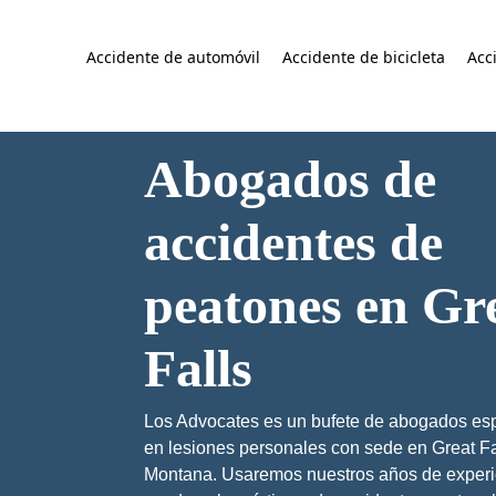
Accidente de automóvil
Accidente de bicicleta
Acc
Abogados de
accidentes de
peatones en Gr
Falls
Los Advocates es un bufete de abogados es
en lesiones personales con sede en Great Fa
Montana. Usaremos nuestros años de experi