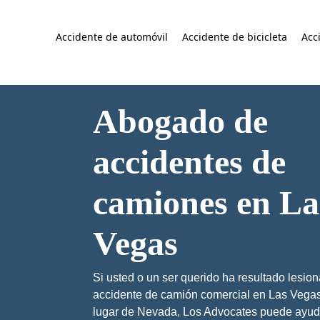
Accidente de automóvil
Accidente de bicicleta
Acc
Abogado de
accidentes de
camiones en La
Vegas
Si usted o un ser querido ha resultado lesio
accidente de camión comercial en Las Vegas
lugar de Nevada, Los Advocates puede ayud