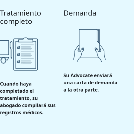
Tratamiento
Demanda
completo
Su Advocate enviará
una carta de demanda
Cuando haya
a la otra parte.
completado el
tratamiento, su
abogado compilará sus
registros médicos.