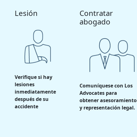
Lesión
Contratar
abogado
Verifique si hay
lesiones
Comuníquese con Los
inmediatamente
Advocates para
después de su
obtener asesoramiento
accidente
y representación legal.