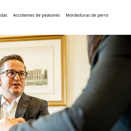
ídas
Accidentes de peatones
Mordeduras de perro