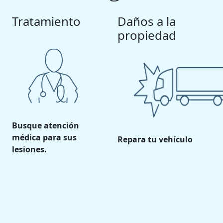
Tratamiento
Daños a la
propiedad
Busque atención
médica para sus
Repara tu vehículo
lesiones.