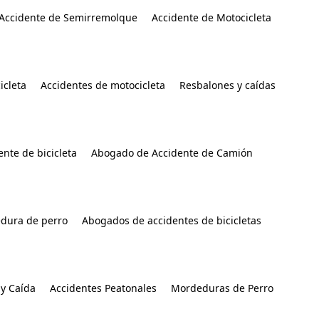
Accidente de Semirremolque
Accidente de Motocicleta
icleta
Accidentes de motocicleta
Resbalones y caídas
nte de bicicleta
Abogado de Accidente de Camión
dura de perro
Abogados de accidentes de bicicletas
y Caída
Accidentes Peatonales
Mordeduras de Perro