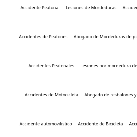
Accidente Peatonal
Lesiones de Mordeduras
Accide
Accidentes de Peatones
Abogado de Mordeduras de pe
Accidentes Peatonales
Lesiones por mordedura de
Accidentes de Motocicleta
Abogado de resbalones y
Accidente automovilistico
Accidente de Bicicleta
Acc