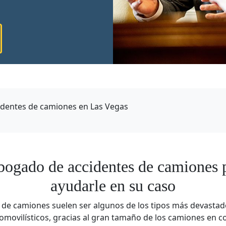
dentes de camiones en Las Vegas
bogado de accidentes de camiones 
ayudarle en su caso
de camiones suelen ser algunos de los tipos más devastad
omovilísticos, gracias al gran tamaño de los camiones en 