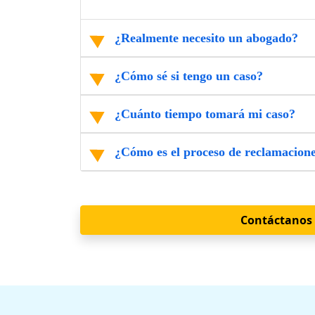
¿Realmente necesito un abogado?
¿Cómo sé si tengo un caso?
¿Cuánto tiempo tomará mi caso?
¿Cómo es el proceso de reclamacion
Contáctanos