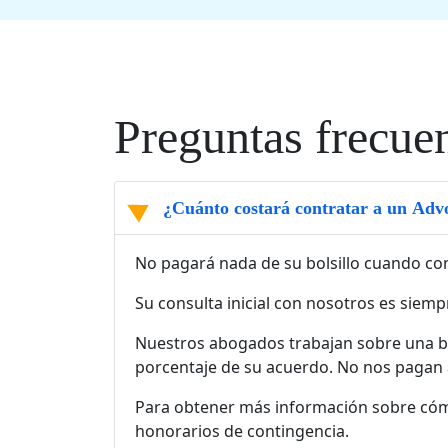
Preguntas frecue
¿Cuánto costará contratar a un Adv
No pagará nada de su bolsillo cuando co
Su consulta inicial con nosotros es siempr
Nuestros abogados trabajan sobre una ba
porcentaje de su acuerdo. No nos pagan
Para obtener más información sobre cómo
honorarios de contingencia.