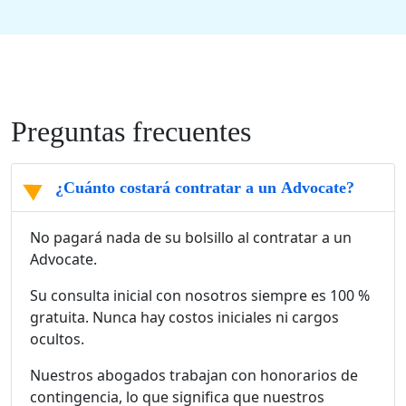
Preguntas frecuentes
¿Cuánto costará contratar a un Advocate?
No pagará nada de su bolsillo al contratar a un
Advocate.
Su consulta inicial con nosotros siempre es 100 %
gratuita. Nunca hay costos iniciales ni cargos
ocultos.
Nuestros abogados trabajan con honorarios de
contingencia, lo que significa que nuestros