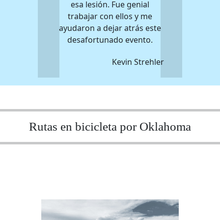
esa lesión. Fue genial
trabajar con ellos y me
ayudaron a dejar atrás este
desafortunado evento.
Kevin Strehler
Rutas en bicicleta por Oklahoma