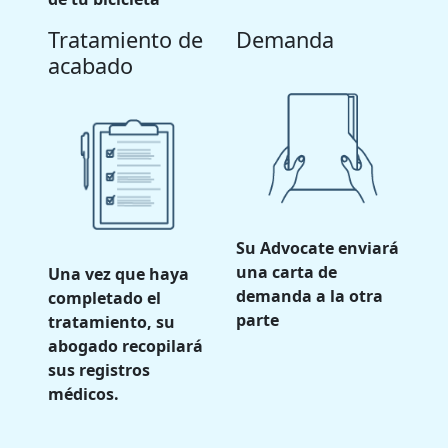
Tratamiento de
Demanda
acabado
Su Advocate enviará
una carta de
Una vez que haya
demanda a la otra
completado el
parte
tratamiento, su
abogado recopilará
sus registros
médicos.