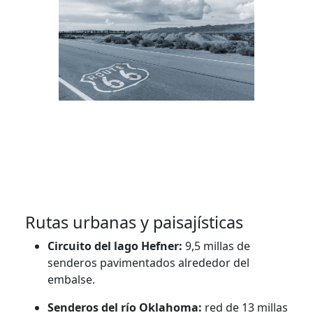
Rutas urbanas y paisajísticas
Circuito del lago Hefner:
9,5 millas de
senderos pavimentados alrededor del
embalse.
Senderos del río Oklahoma:
red de 13 millas