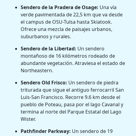
Sendero de la Pradera de Osage:
Una vía
verde pavimentada de 22,5 km que va desde
el campus de OSU-Tulsa hasta Skiatook.
Ofrece una mezcla de paisajes urbanos,
suburbanos y rurales.
Sendero de la Libertad:
Un sendero
montañoso de 16 kilómetros rodeado de
abundante vegetación. Atraviesa el estado de
Northeastern.
Sendero Old Frisco:
Un sendero de piedra
triturada que sigue el antiguo ferrocarril San
Luis-San Francisco. Recorre 9.6 km desde el
pueblo de Poteau, pasa por el lago Cavanal y
termina al norte del Parque Estatal del Lago
Wister.
Pathfinder Parkway:
Un sendero de 19