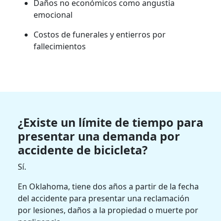
Daños no económicos como angustia
emocional
Costos de funerales y entierros por
fallecimientos
¿Existe un límite de tiempo para
presentar una demanda por
accidente de bicicleta?
Sí.
En Oklahoma, tiene dos años a partir de la fecha
del accidente para presentar una reclamación
por lesiones, daños a la propiedad o muerte por