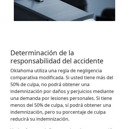
Determinación de la
responsabilidad del accidente
Oklahoma utiliza una regla de negligencia
comparativa modificada. Si usted tiene más del
50% de culpa, no podrá obtener una
indemnización por daños y perjuicios mediante
una demanda por lesiones personales. Si tiene
menos del 50% de culpa, sí podrá obtener una
indemnización, pero su porcentaje de culpa
reducirá su indemnización.