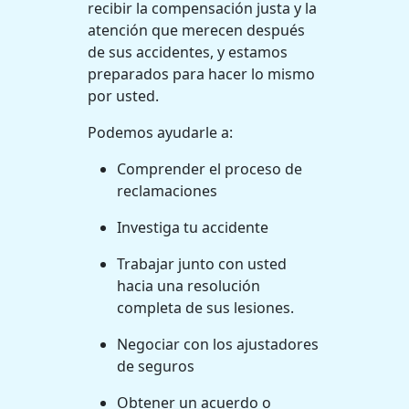
recibir la compensación justa y la
atención que merecen después
de sus accidentes, y estamos
preparados para hacer lo mismo
por usted.
Podemos ayudarle a:
Comprender el proceso de
reclamaciones
Investiga tu accidente
Trabajar junto con usted
hacia una resolución
completa de sus lesiones.
Negociar con los ajustadores
de seguros
Obtener un acuerdo o