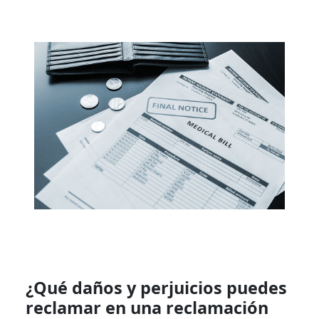
¿Qué daños y perjuicios puedes
reclamar en una reclamación