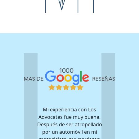
Mi experiencia con Los
Advocates fue muy buena.
Después de ser atropellado
por un automóvil en mi