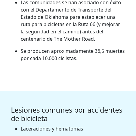
Las comunidades se han asociado con éxito
con el Departamento de Transporte del
Estado de Oklahoma para establecer una
ruta para bicicletas en la Ruta 66 (y mejorar
la seguridad en el camino) antes del
centenario de The Mother Road.
Se producen aproximadamente 36,5 muertes
por cada 10.000 ciclistas.
Lesiones comunes por accidentes
de bicicleta
Laceraciones y hematomas