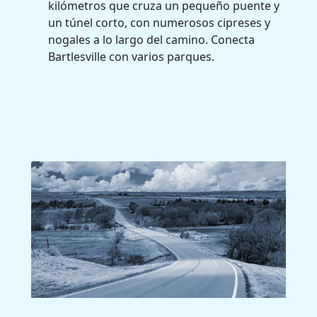
kilómetros que cruza un pequeño puente y
un túnel corto, con numerosos cipreses y
nogales a lo largo del camino. Conecta
Bartlesville con varios parques.