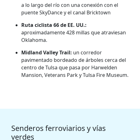
a lo largo del río con una conexión con el
puente SkyDance y el canal Bricktown
Ruta ciclista 66 de EE. UU.:
aproximadamente 428 millas que atraviesan
Oklahoma.
Midland Valley Trail:
un corredor
pavimentado bordeado de árboles cerca del
centro de Tulsa que pasa por Harwelden
Mansion, Veterans Park y Tulsa Fire Museum.
Senderos ferroviarios y vías
verdes