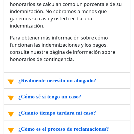
honorarios se calculan como un porcentaje de su
indemnización. No cobramos a menos que
ganemos su caso y usted reciba una
indemnización.
Para obtener más información sobre cómo
funcionan las indemnizaciones y los pagos,
consulte nuestra página de información sobre
honorarios de contingencia.
¿Realmente necesito un abogado?
¿Cómo sé si tengo un caso?
¿Cuánto tiempo tardará mi caso?
¿Cómo es el proceso de reclamaciones?