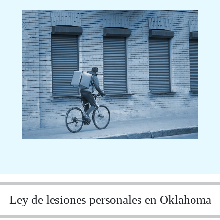
Ley de lesiones personales en Oklahoma