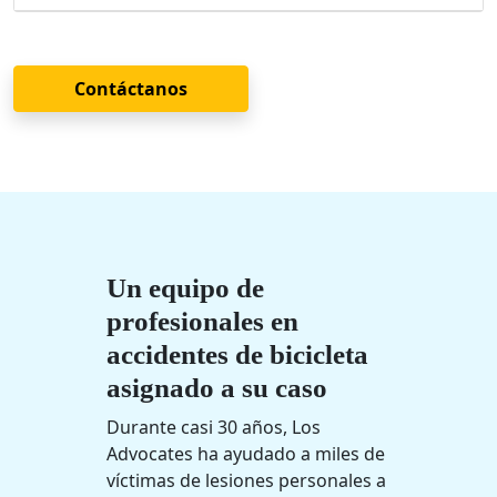
Contáctanos
Un equipo de
profesionales en
accidentes de bicicleta
asignado a su caso
Durante casi 30 años, Los
Advocates ha ayudado a miles de
víctimas de lesiones personales a