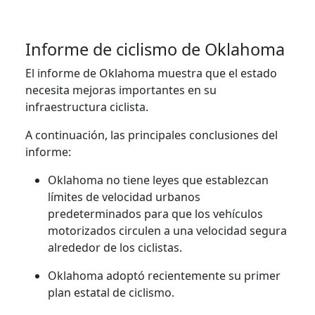
Informe de ciclismo de Oklahoma
El informe de Oklahoma muestra que el estado
necesita mejoras importantes en su
infraestructura ciclista.
A continuación, las principales conclusiones del
informe:
Oklahoma no tiene leyes que establezcan
límites de velocidad urbanos
predeterminados para que los vehículos
motorizados circulen a una velocidad segura
alrededor de los ciclistas.
Oklahoma adoptó recientemente su primer
plan estatal de ciclismo.