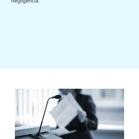
negligencia.