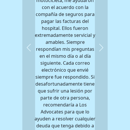
motocicleta, me ayudaron
con el acuerdo con la
compañía de seguros para
pagar las facturas del
hospital. Ellos fueron
extremadamente servicial y
amables. Siempre
respondían mis preguntas
Previous
Next
en el mismo día o al día
siguiente. Cada correo
electrónico que envié
siempre fue respondido. Si
desafortunadamente tiene
que sufrir una lesión por
parte de otra persona,
recomendaría a Los
Advocates para que lo
ayuden a resolver cualquier
deuda que tenga debido a