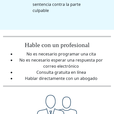
sentencia contra la parte
culpable
Hable con un profesional
No es necesario programar una cita
No es necesario esperar una respuesta por
correo electrónico
Consulta gratuita en línea
Hablar directamente con un abogado