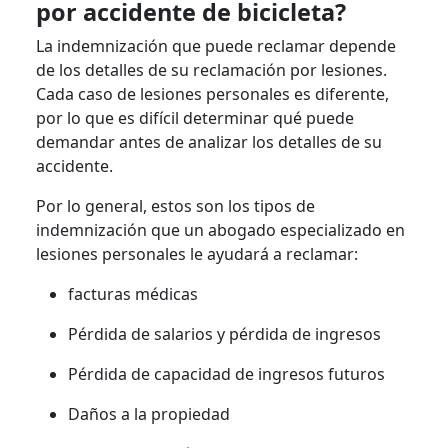
por accidente de bicicleta?
La indemnización que puede reclamar depende
de los detalles de su reclamación por lesiones.
Cada caso de lesiones personales es diferente,
por lo que es difícil determinar qué puede
demandar antes de analizar los detalles de su
accidente.
Por lo general, estos son los tipos de
indemnización que un abogado especializado en
lesiones personales le ayudará a reclamar:
facturas médicas
Pérdida de salarios y pérdida de ingresos
Pérdida de capacidad de ingresos futuros
Daños a la propiedad