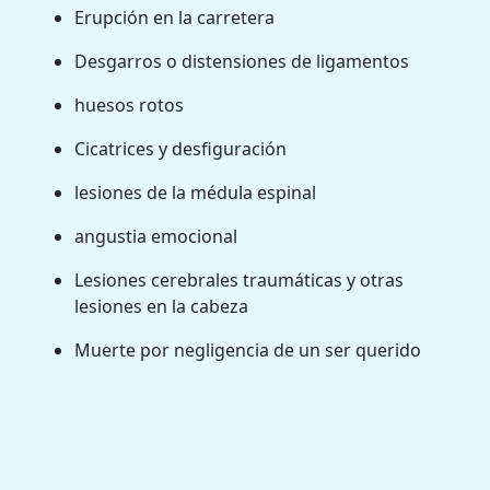
Erupción en la carretera
Desgarros o distensiones de ligamentos
huesos rotos
Cicatrices y desfiguración
lesiones de la médula espinal
angustia emocional
Lesiones cerebrales traumáticas y otras
lesiones en la cabeza
Muerte por negligencia de un ser querido