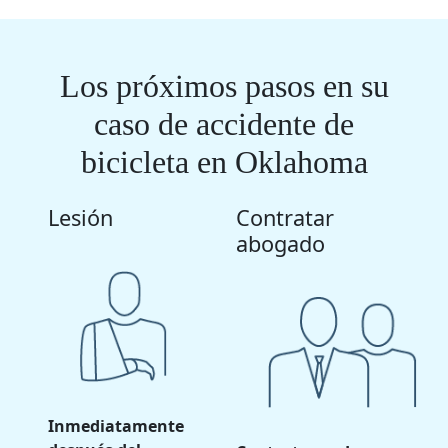
Los próximos pasos en su
caso de accidente de
bicicleta en Oklahoma
Lesión
Contratar
abogado
Inmediatamente