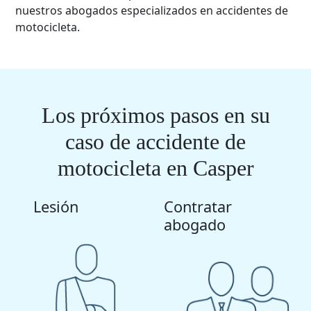
nuestros abogados especializados en accidentes de
motocicleta.
Los próximos pasos en su
caso de accidente de
motocicleta en Casper
Lesión
Contratar
abogado