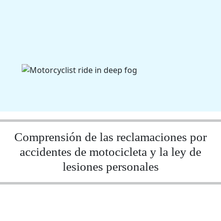
Comprensión de las reclamaciones por
accidentes de motocicleta y la ley de
lesiones personales