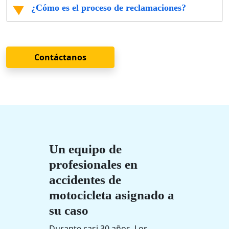
¿Cómo es el proceso de reclamaciones?
Contáctanos
Un equipo de
profesionales en
accidentes de
motocicleta asignado a
su caso
Durante casi 30 años, Los