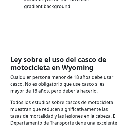
Ley sobre el uso del casco de
motocicleta en Wyoming
Cualquier persona menor de 18 años debe usar
casco. No es obligatorio que use casco si es
mayor de 18 años, pero debería hacerlo.
Todos los estudios sobre cascos de motocicleta
muestran que reducen significativamente las
tasas de mortalidad y las lesiones en la cabeza. El
Departamento de Transporte tiene una excelente