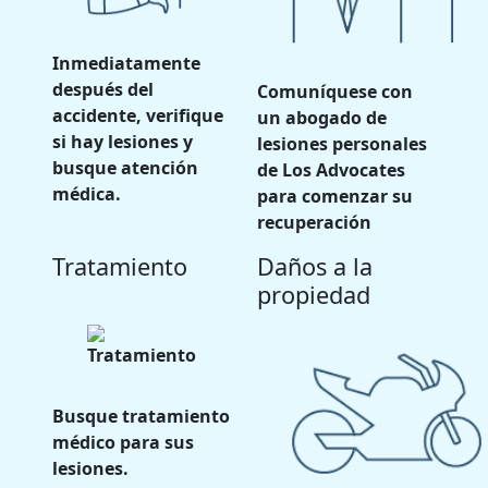
Inmediatamente
después del
Comuníquese con
accidente, verifique
un abogado de
si hay lesiones y
lesiones personales
busque atención
de Los Advocates
médica.
para comenzar su
recuperación
Tratamiento
Daños a la
propiedad
Busque tratamiento
médico para sus
lesiones.