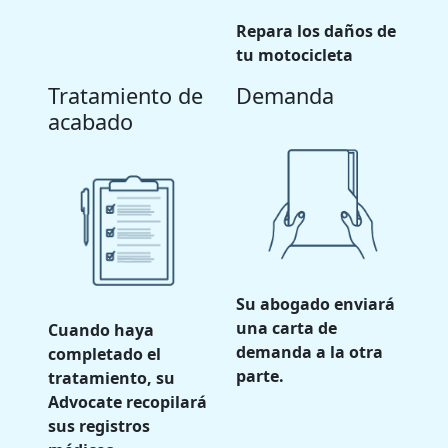
Repara los daños de
tu motocicleta
Tratamiento de
Demanda
acabado
Su abogado enviará
una carta de
Cuando haya
demanda a la otra
completado el
parte.
tratamiento, su
Advocate recopilará
sus registros