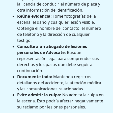
la licencia de conducir, el número de placa y
otra información de identificación.
Reúna evidencia:
Tome fotografías de la
escena, el daño y cualquier lesión visible.
Obtenga el nombre del contacto, el número
de teléfono y la dirección de cualquier
testigo.
Consulte a un abogado de lesiones
personales de Advocate:
Busque
representación legal para comprender sus
derechos y los pasos que debe seguir a
continuación.
Documente todo:
Mantenga registros
detallados del accidente, la atención médica
y las comunicaciones relacionadas.
Evite admitir la culpa:
No admita la culpa en
la escena. Esto podría afectar negativamente
su reclamo por lesiones personales.