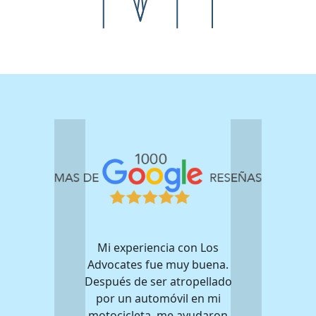
Mi experiencia con Los
Advocates fue muy buena.
Después de ser atropellado
por un automóvil en mi
motocicleta, me ayudaron