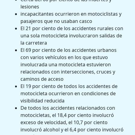
lesiones
incapacitantes ocurrieron en motociclistas y
pasajeros que no usaban casco
El 21 por ciento de los accidentes rurales con
una sola motocicleta involucraron salidas de
la carretera
El 69 por ciento de los accidentes urbanos
con varios vehículos en los que estuvo
involucrada una motocicleta estuvieron
relacionados con intersecciones, cruces y
caminos de acceso
El 19 por ciento de todos los accidentes de
motocicleta ocurrieron en condiciones de
visibilidad reducida
De todos los accidentes relacionados con
motocicletas, el 18,4 por ciento involucró
exceso de velocidad, el 10,7 por ciento
involucró alcohol y el 6,4 por ciento involucró