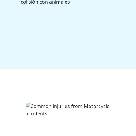
colisión con animales