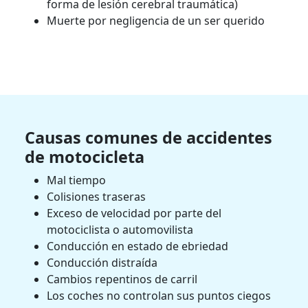
forma de lesión cerebral traumática)
Muerte por negligencia de un ser querido
Causas comunes de accidentes
de motocicleta
Mal tiempo
Colisiones traseras
Exceso de velocidad por parte del
motociclista o automovilista
Conducción en estado de ebriedad
Conducción distraída
Cambios repentinos de carril
Los coches no controlan sus puntos ciegos