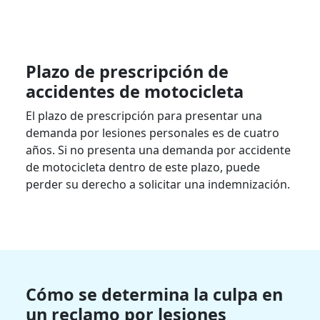
Plazo de prescripción de
accidentes de motocicleta
El plazo de prescripción para presentar una
demanda por lesiones personales es de cuatro
años. Si no presenta una demanda por accidente
de motocicleta dentro de este plazo, puede
perder su derecho a solicitar una indemnización.
Cómo se determina la culpa en
un reclamo por lesiones