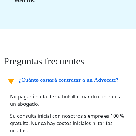
médicos.
Preguntas frecuentes
¿Cuánto costará contratar a un Advocate?
No pagará nada de su bolsillo cuando contrate a
un abogado.
Su consulta inicial con nosotros siempre es 100 %
gratuita. Nunca hay costos iniciales ni tarifas
ocultas.