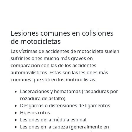
Lesiones comunes en colisiones
de motocicletas
Las víctimas de accidentes de motocicleta suelen
sufrir lesiones mucho más graves en
comparación con las de los accidentes
automovilísticos. Estas son las lesiones más
comunes que sufren los motociclistas:
Laceraciones y hematomas (raspaduras por
rozadura de asfalto)
Desgarros o distensiones de ligamentos
Huesos rotos
Lesiones de la médula espinal
Lesiones en la cabeza (generalmente en