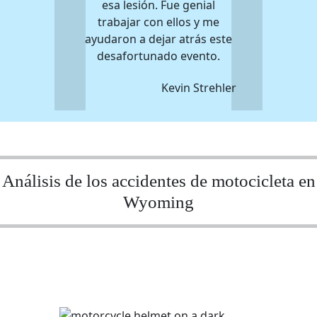
esa lesión. Fue genial
trabajar con ellos y me
ayudaron a dejar atrás este
desafortunado evento.
Kevin Strehler
Análisis de los accidentes de motocicleta en
Wyoming