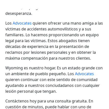
estos momentos, su fragilidad es demasiado
evidente, lo que genera una sensación de
desesperanza.
Los
Advocates
quieren ofrecer una mano amiga a las
víctimas de accidentes automovilísticos y a sus
familiares. Lo hacemos proporcionando un equipo
legal para las víctimas. Estos abogados tienen
décadas de experiencia en la presentación de
reclamos por lesiones personales y en obtener la
máxima compensación para nuestros clientes.
Wyoming es nuestro hogar. Es un estado grande con
un ambiente de pueblo pequeño. Los
Advocates
quieren continuar con este sentido de comunidad
ayudando a nuestros conciudadanos con cualquier
lesión personal que tengan.
Contáctenos hoy para una consulta gratuita. En
cuestión de minutos, puede hablar con uno de