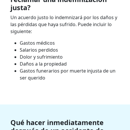
justa?
Un acuerdo justo lo indemnizará por los daños y
las pérdidas que haya sufrido. Puede incluir lo
siguiente:
Gastos médicos
Salarios perdidos
Dolor y sufrimiento
Daños a la propiedad
Gastos funerarios por muerte injusta de un
ser querido
Qué hacer inmediatamente