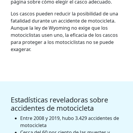
página sobre cómo elegir el casco adecuado.
Los cascos pueden reducir la posibilidad de una
fatalidad durante un accidente de motocicleta.
Aunque la ley de Wyoming no exige que los
motociclistas usen uno, la eficacia de los cascos
para proteger a los motociclistas no se puede
exagerar.
Estadísticas reveladoras sobre
accidentes de motocicleta
Entre 2008 y 2019, hubo 3.429 accidentes de
motocicleta
Cerca del 60 por ciento de las muertes y