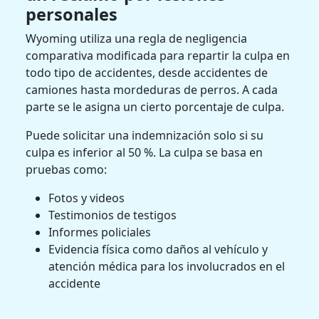
personales
Wyoming utiliza una regla de negligencia
comparativa modificada para repartir la culpa en
todo tipo de accidentes, desde accidentes de
camiones hasta mordeduras de perros. A cada
parte se le asigna un cierto porcentaje de culpa.
Puede solicitar una indemnización solo si su
culpa es inferior al 50 %. La culpa se basa en
pruebas como:
Fotos y videos
Testimonios de testigos
Informes policiales
Evidencia física como daños al vehículo y
atención médica para los involucrados en el
accidente