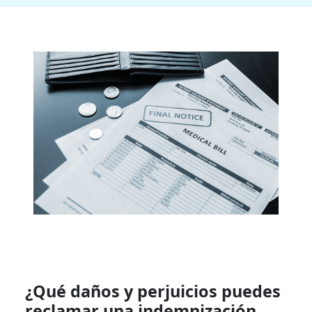
¿Qué daños y perjuicios puedes
reclamar una indemnización