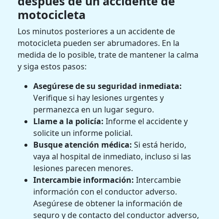
después de un accidente de
motocicleta
Los minutos posteriores a un accidente de
motocicleta pueden ser abrumadores. En la
medida de lo posible, trate de mantener la calma
y siga estos pasos:
Asegúrese de su seguridad inmediata:
Verifique si hay lesiones urgentes y
permanezca en un lugar seguro.
Llame a la policía:
Informe el accidente y
solicite un informe policial.
Busque atención médica:
Si está herido,
vaya al hospital de inmediato, incluso si las
lesiones parecen menores.
Intercambie información:
Intercambie
información con el conductor adverso.
Asegúrese de obtener la información de
seguro y de contacto del conductor adverso,