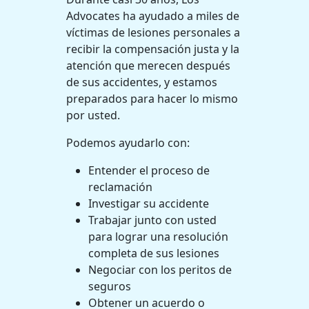
Advocates ha ayudado a miles de
víctimas de lesiones personales a
recibir la compensación justa y la
atención que merecen después
de sus accidentes, y estamos
preparados para hacer lo mismo
por usted.
Podemos ayudarlo con:
Entender el proceso de
reclamación
Investigar su accidente
Trabajar junto con usted
para lograr una resolución
completa de sus lesiones
Negociar con los peritos de
seguros
Obtener un acuerdo o