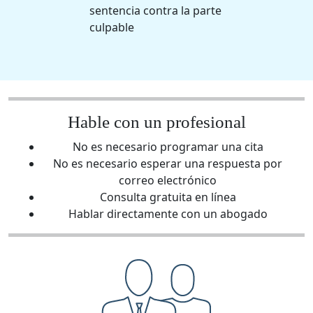
sentencia contra la parte
culpable
Hable con un profesional
No es necesario programar una cita
No es necesario esperar una respuesta por
correo electrónico
Consulta gratuita en línea
Hablar directamente con un abogado