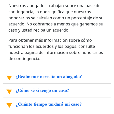
Nuestros abogados trabajan sobre una base de
contingencia, lo que significa que nuestros
honorarios se calculan como un porcentaje de su
acuerdo. No cobramos a menos que ganemos su
caso y usted reciba un acuerdo.
Para obtener más información sobre cómo
funcionan los acuerdos y los pagos, consulte
nuestra página de información sobre honorarios
de contingencia.
¿Realmente necesito un abogado?
¿Cómo sé si tengo un caso?
¿Cuánto tiempo tardará mi caso?