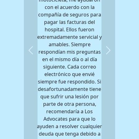
con el acuerdo con la
compañía de seguros para
pagar las facturas del
hospital. Ellos fueron
extremadamente servicial y
amables. Siempre
respondían mis preguntas
Previous
Next
en el mismo día o al día
siguiente. Cada correo
electrónico que envié
siempre fue respondido. Si
desafortunadamente tiene
que sufrir una lesión por
parte de otra persona,
recomendaría a Los
Advocates para que lo
ayuden a resolver cualquier
deuda que tenga debido a