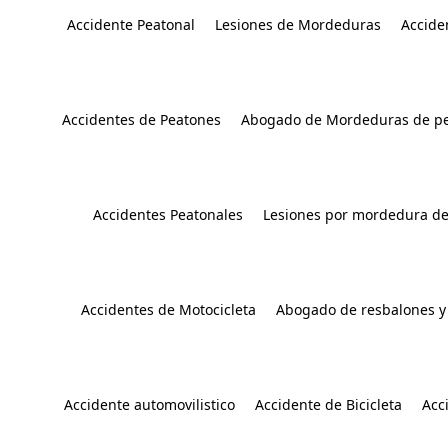
Accidente Peatonal
Lesiones de Mordeduras
Accide
Accidentes de Peatones
Abogado de Mordeduras de pe
Accidentes Peatonales
Lesiones por mordedura de
Accidentes de Motocicleta
Abogado de resbalones y
Accidente automovilistico
Accidente de Bicicleta
Acc