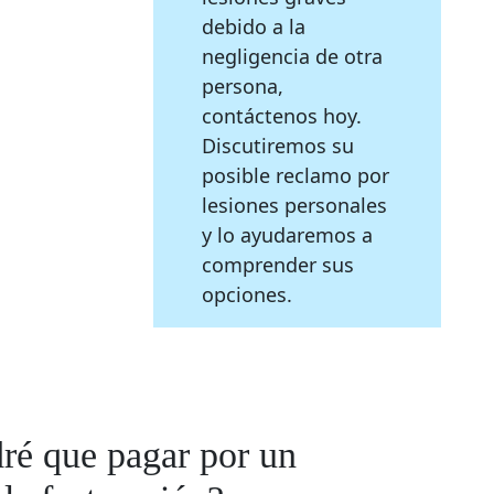
debido a la
negligencia de otra
persona,
contáctenos hoy.
Discutiremos su
posible reclamo por
lesiones personales
y lo ayudaremos a
comprender sus
opciones.
ré que pagar por un