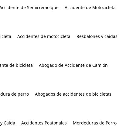
Accidente de Semirremolque
Accidente de Motocicleta
icleta
Accidentes de motocicleta
Resbalones y caídas
nte de bicicleta
Abogado de Accidente de Camión
dura de perro
Abogados de accidentes de bicicletas
y Caída
Accidentes Peatonales
Mordeduras de Perro