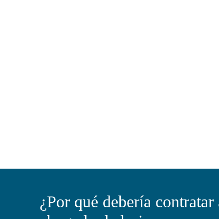
¿Por qué debería contratar