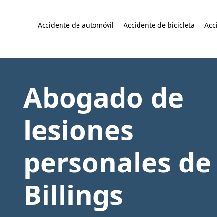
Accidente de automóvil
Accidente de bicicleta
Acc
Abogado de
lesiones
personales de
Billings