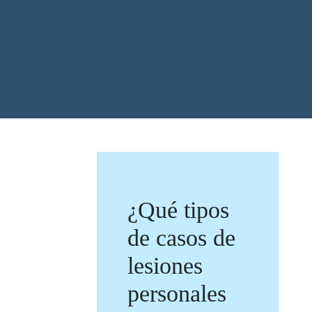
¿Qué tipos
de casos de
lesiones
personales