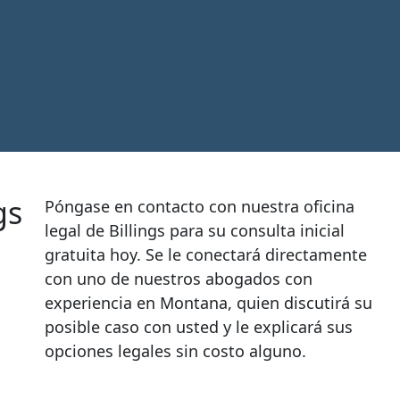
gs
Póngase en contacto con nuestra oficina
legal de Billings para su consulta inicial
gratuita hoy. Se le conectará directamente
con uno de nuestros abogados con
experiencia en Montana, quien discutirá su
posible caso con usted y le explicará sus
opciones legales sin costo alguno.