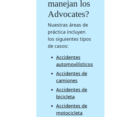
manejan los
Advocates?
Nuestras áreas de
práctica incluyen
los siguientes tipos
de casos:
Accidentes
automovilísticos
Accidentes de
camiones
Accidentes de
bicicleta
Accidentes de
motocicleta