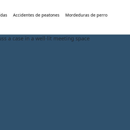
ídas
Accidentes de peatones
Mordeduras de perro