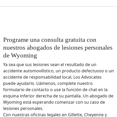
Programe una consulta gratuita con
nuestros abogados de lesiones personales
de Wyoming
Ya sea que sus lesiones sean el resultado de un
accidente automovilístico, un producto defectuoso o un
accidente de responsabilidad local, Los Advocates
puede ayudarlo. Llámenos, complete nuestro
formulario de contacto o use la función de chat en la
esquina inferior derecha de su pantalla. Un abogado de
Wyoming está esperando comenzar con su caso de
lesiones personales.
Con nuestras oficinas legales en Gillette, Cheyenne y