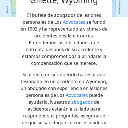
El bufete de abogados de lesiones
personales de Los
Advocates
se fundó
en 1993 y ha representado a víctimas de
accidentes desde entonces.
Entendemos las dificultades que
enfrenta después de su accidente y
estamos comprometidos a brindarle la
compensación que se merece.
Si usted o un ser querido ha resultado
lesionado en un accidente en Wyoming,
un abogado con experiencia en lesiones
personales de Los
Advocates
puede
ayudarlo. Nuestros
abogados
de
accidentes estarán a su lado para
responder sus preguntas, asegurarse
de que se satisfagan sus necesidades y