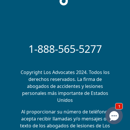
1-888-565-5277
Copyright Los Advocates 2024. Todos los
derechos reservados. La firma de
abogados de accidentes y lesiones
personales más importante de Estados
Unidos
Al proporcionar su número de teléfono,
acepta recibir llamadas y/o mensajes de
texto de los abogados de lesiones de Los