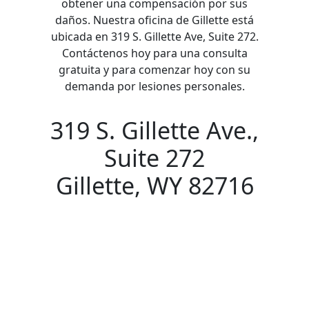
obtener una compensación por sus
daños. Nuestra oficina de Gillette está
ubicada en 319 S. Gillette Ave, Suite 272.
Contáctenos hoy para una consulta
gratuita y para comenzar hoy con su
demanda por lesiones personales.
319 S. Gillette Ave.,
Suite 272
Gillette, WY 82716