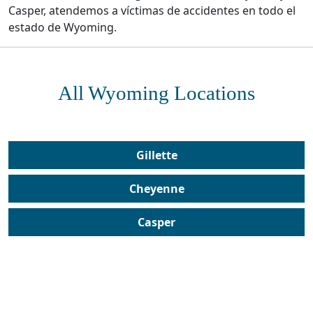
Casper, atendemos a víctimas de accidentes en todo el
estado de Wyoming.
All Wyoming Locations
Gillette
Cheyenne
Casper