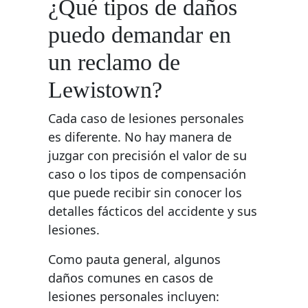
¿Qué tipos de daños
puedo demandar en
un reclamo de
Lewistown?
Cada caso de lesiones personales
es diferente. No hay manera de
juzgar con precisión el valor de su
caso o los tipos de compensación
que puede recibir sin conocer los
detalles fácticos del accidente y sus
lesiones.
Como pauta general, algunos
daños comunes en casos de
lesiones personales incluyen: