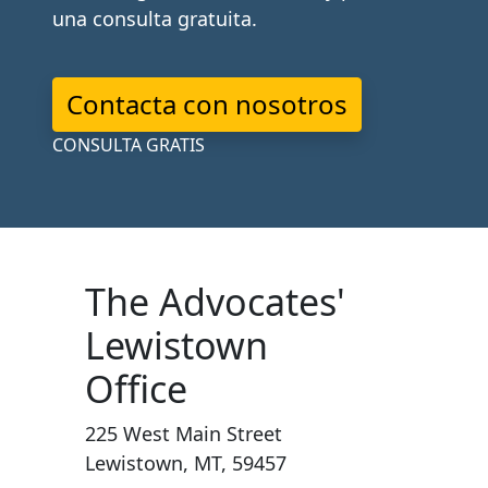
una consulta gratuita.
Contacta con nosotros
CONSULTA GRATIS
The Advocates'
Lewistown
Office
225 West Main Street
Lewistown, MT, 59457