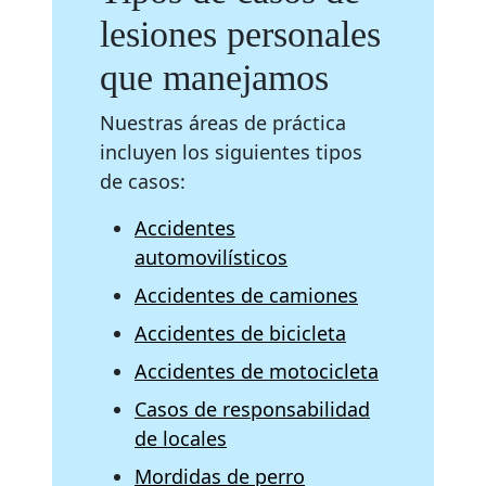
lesiones personales
que manejamos
Nuestras áreas de práctica
incluyen los siguientes tipos
de casos:
Accidentes
automovilísticos
Accidentes de camiones
Accidentes de bicicleta
Accidentes de motocicleta
Casos de responsabilidad
de locales
Mordidas de perro