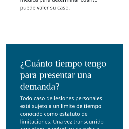
puede valer su caso.
¿Cuánto tiempo tengo
para presentar una
demanda?
Todo caso de lesiones personales
está sujeto a un límite de tiempo
conocido como estatuto de
limitaciones. Una vez transcurrido