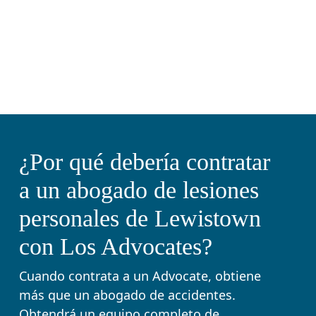
¿Por qué debería contratar
a un abogado de lesiones
personales de Lewistown
con Los Advocates?
Cuando contrata a un Advocate, obtiene
más que un abogado de accidentes.
Obtendrá un equipo completo de