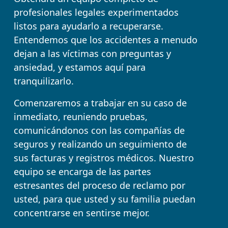
profesionales legales experimentados
listos para ayudarlo a recuperarse.
Entendemos que los accidentes a menudo
dejan a las víctimas con preguntas y
ansiedad, y estamos aquí para
tranquilizarlo.
Comenzaremos a trabajar en su caso de
inmediato, reuniendo pruebas,
comunicándonos con las compañías de
seguros y realizando un seguimiento de
sus facturas y registros médicos. Nuestro
equipo se encarga de las partes
estresantes del proceso de reclamo por
usted, para que usted y su familia puedan
concentrarse en sentirse mejor.