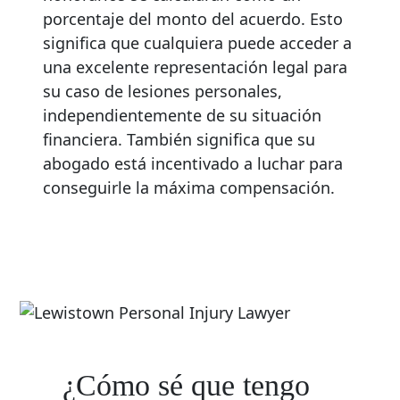
porcentaje del monto del acuerdo. Esto
significa que cualquiera puede acceder a
una excelente representación legal para
su caso de lesiones personales,
independientemente de su situación
financiera. También significa que su
abogado está incentivado a luchar para
conseguirle la máxima compensación.
¿Cómo sé que tengo