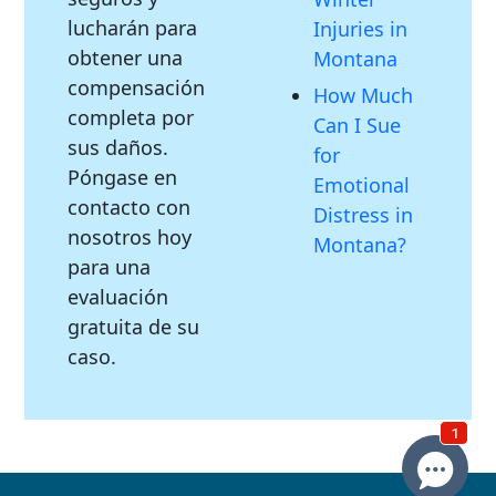
lucharán para
Injuries in
obtener una
Montana
compensación
How Much
completa por
Can I Sue
sus daños.
for
Póngase en
Emotional
contacto con
Distress in
nosotros hoy
Montana?
para una
evaluación
gratuita de su
caso.