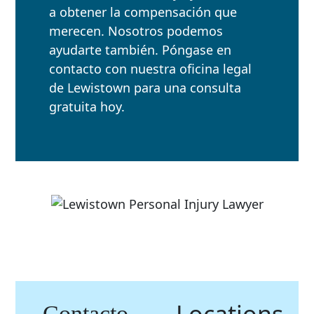
a obtener la compensación que
merecen. Nosotros podemos
ayudarte también. Póngase en
contacto con nuestra oficina legal
de Lewistown para una consulta
gratuita hoy.
Locations
Contacto