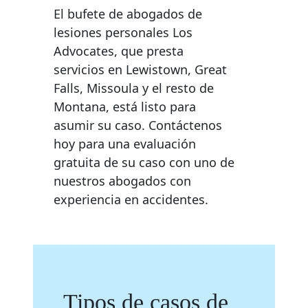
El bufete de abogados de
lesiones personales Los
Advocates, que presta
servicios en Lewistown, Great
Falls, Missoula y el resto de
Montana, está listo para
asumir su caso. Contáctenos
hoy para una evaluación
gratuita de su caso con uno de
nuestros abogados con
experiencia en accidentes.
Tipos de casos de