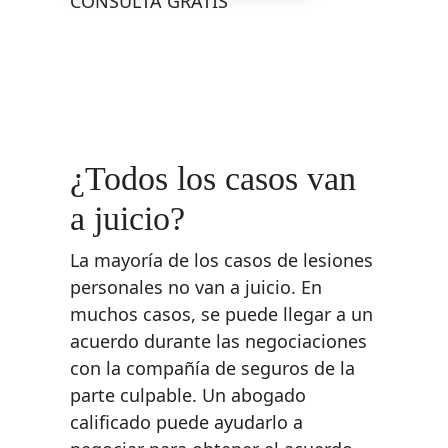
CONSULTA GRATIS
¿Todos los casos van
a juicio?
La mayoría de los casos de lesiones
personales no van a juicio. En
muchos casos, se puede llegar a un
acuerdo durante las negociaciones
con la compañía de seguros de la
parte culpable. Un abogado
calificado puede ayudarlo a