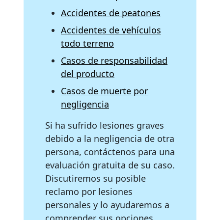
Accidentes de peatones
Accidentes de vehículos
todo terreno
Casos de responsabilidad
del producto
Casos de muerte por
negligencia
Si ha sufrido lesiones graves
debido a la negligencia de otra
persona, contáctenos para una
evaluación gratuita de su caso.
Discutiremos su posible
reclamo por lesiones
personales y lo ayudaremos a
comprender sus opciones.