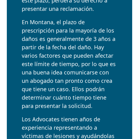
este plazo, perderá su derecho a
presentar una reclamación.
En Montana, el plazo de
prescripción para la mayoría de los
daños es generalmente de 3 años a
partir de la fecha del daño. Hay
varios factores que pueden afectar
este límite de tiempo, por lo que es
una buena idea comunicarse con
un abogado tan pronto como crea
que tiene un caso. Ellos podrán
determinar cuánto tiempo tiene
para presentar la solicitud.
Los Advocates tienen años de
experiencia representando a
víctimas de lesiones y ayudándolas