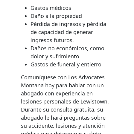
Gastos médicos
Daño a la propiedad
Pérdida de ingresos y pérdida
de capacidad de generar
ingresos futuros.
Daños no económicos, como
dolor y sufrimiento.
Gastos de funeral y entierro
Comuníquese con Los Advocates
Montana hoy para hablar con un
abogado con experiencia en
lesiones personales de Lewistown.
Durante su consulta gratuita, su
abogado le hará preguntas sobre
su accidente, lesiones y atención
médica para determinar cuánto