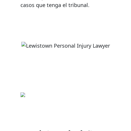
casos que tenga el tribunal.