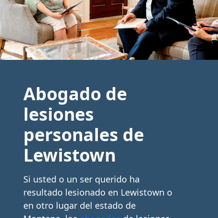
Abogado de
lesiones
personales de
Lewistown
Si usted o un ser querido ha
resultado lesionado en Lewistown o
en otro lugar del estado de