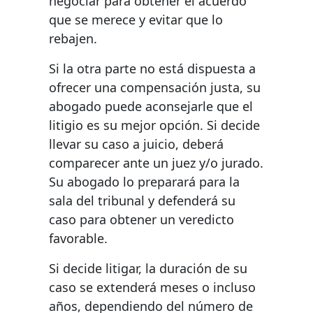
negociar para obtener el acuerdo
que se merece y evitar que lo
rebajen.
Si la otra parte no está dispuesta a
ofrecer una compensación justa, su
abogado puede aconsejarle que el
litigio es su mejor opción. Si decide
llevar su caso a juicio, deberá
comparecer ante un juez y/o jurado.
Su abogado lo preparará para la
sala del tribunal y defenderá su
caso para obtener un veredicto
favorable.
Si decide litigar, la duración de su
caso se extenderá meses o incluso
años, dependiendo del número de