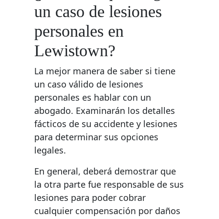
un caso de lesiones
personales en
Lewistown?
La mejor manera de saber si tiene
un caso válido de lesiones
personales es hablar con un
abogado. Examinarán los detalles
fácticos de su accidente y lesiones
para determinar sus opciones
legales.
En general, deberá demostrar que
la otra parte fue responsable de sus
lesiones para poder cobrar
cualquier compensación por daños