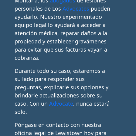
Montana, los
abogados
de lesiones
personales de Los
Advocates
pueden
ayudarlo. Nuestro experimentado
equipo legal lo ayudará a acceder a
atención médica, reparar daños a la
propiedad y establecer gravámenes
para evitar que sus facturas vayan a
cobranza.
Durante todo su caso, estaremos a
su lado para responder sus
preguntas, explicarle sus opciones y
brindarle actualizaciones sobre su
caso. Con un
Advocate
, nunca estará
solo.
Póngase en contacto con nuestra
oficina legal de Lewistown hoy para