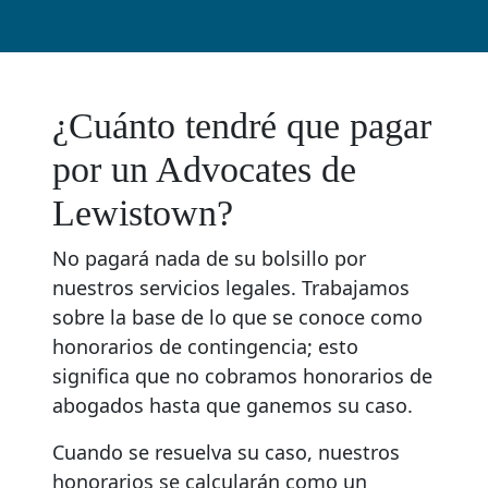
¿Cuánto tendré que pagar
por un Advocates de
Lewistown?
No pagará nada de su bolsillo por
nuestros servicios legales. Trabajamos
sobre la base de lo que se conoce como
honorarios de contingencia; esto
significa que no cobramos honorarios de
abogados hasta que ganemos su caso.
Cuando se resuelva su caso, nuestros
honorarios se calcularán como un