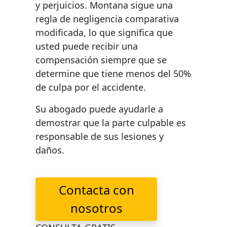
y perjuicios. Montana sigue una
regla de negligencia comparativa
modificada, lo que significa que
usted puede recibir una
compensación siempre que se
determine que tiene menos del 50%
de culpa por el accidente.
Su abogado puede ayudarle a
demostrar que la parte culpable es
responsable de sus lesiones y
daños.
Contacta con
nosotros