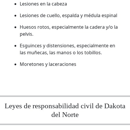
Lesiones en la cabeza
Lesiones de cuello, espalda y médula espinal
Huesos rotos, especialmente la cadera y/o la
pelvis.
Esguinces y distensiones, especialmente en
las muñecas, las manos o los tobillos.
Moretones y laceraciones
Leyes de responsabilidad civil de Dakota
del Norte