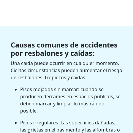
Causas comunes de accidentes
por resbalones y caídas:
Una caída puede ocurrir en cualquier momento.
Ciertas circunstancias pueden aumentar el riesgo
de resbalones, tropiezos y caídas:
Pisos mojados sin marcar: cuando se
producen derrames en espacios públicos, se
deben marcar y limpiar lo más rápido
posible.
Pisos irregulares: Las superficies dañadas,
las grietas en el pavimento y las alfombras o