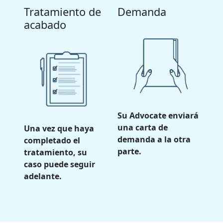
Tratamiento de
Demanda
acabado
Su Advocate enviará
una carta de
Una vez que haya
demanda a la otra
completado el
parte.
tratamiento, su
caso puede seguir
adelante.