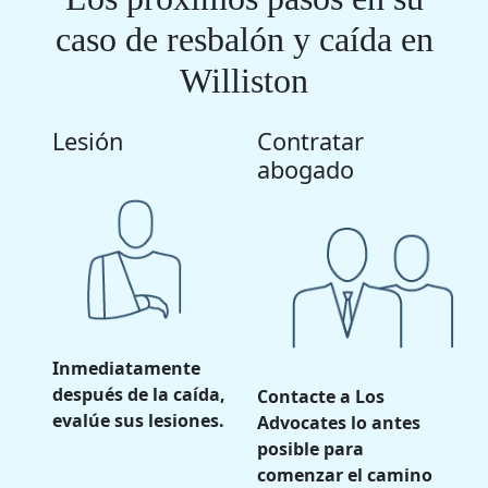
caso de resbalón y caída en
Williston
Lesión
Contratar
abogado
Inmediatamente
después de la caída,
Contacte a Los
evalúe sus lesiones.
Advocates lo antes
posible para
comenzar el camino