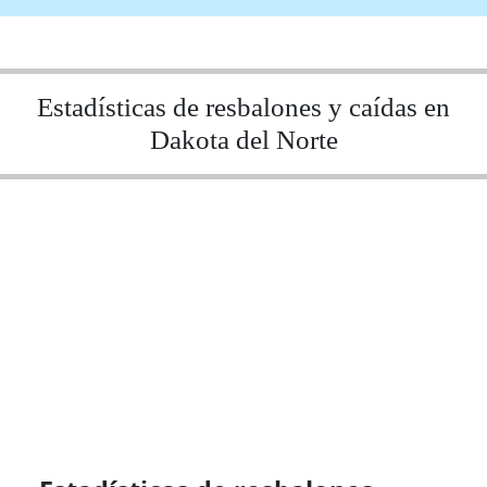
Estadísticas de resbalones y caídas en
Dakota del Norte