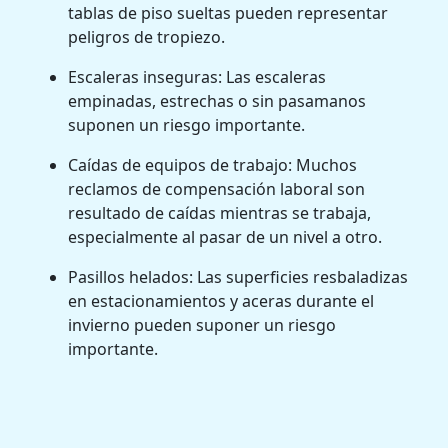
tablas de piso sueltas pueden representar
peligros de tropiezo.
Escaleras inseguras: Las escaleras
empinadas, estrechas o sin pasamanos
suponen un riesgo importante.
Caídas de equipos de trabajo: Muchos
reclamos de compensación laboral son
resultado de caídas mientras se trabaja,
especialmente al pasar de un nivel a otro.
Pasillos helados: Las superficies resbaladizas
en estacionamientos y aceras durante el
invierno pueden suponer un riesgo
importante.