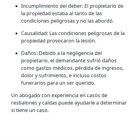
Incumplimiento del deber: El propietario de
la propiedad estaba al tanto de las
condiciones peligrosas y no las abordó.
Causalidad: Las condiciones peligrosas de la
propiedad provocaron la lesión.
Daños: Debido a la negligencia del
propietario, el demandante sufrió daños
como gastos médicos, pérdida de ingresos,
dolor y sufrimiento, e incluso costos
funerarios para un ser querido.
Un abogado con experiencia en casos de
resbalones y caídas puede ayudarle a determinar
si tiene un caso.