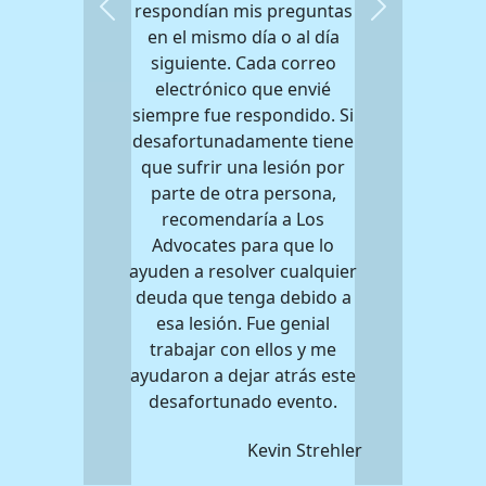
respondían mis preguntas
Previous
Next
en el mismo día o al día
siguiente. Cada correo
electrónico que envié
siempre fue respondido. Si
desafortunadamente tiene
que sufrir una lesión por
parte de otra persona,
recomendaría a Los
Advocates para que lo
ayuden a resolver cualquier
deuda que tenga debido a
esa lesión. Fue genial
trabajar con ellos y me
ayudaron a dejar atrás este
desafortunado evento.
Kevin Strehler