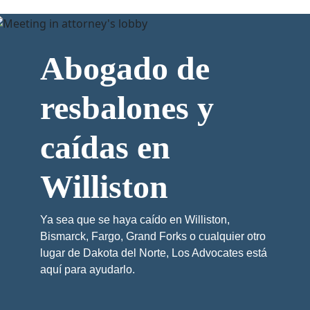
Abogado de
resbalones y
caídas en
Williston
Ya sea que se haya caído en Williston,
Bismarck, Fargo, Grand Forks o cualquier otro
lugar de Dakota del Norte, Los Advocates está
aquí para ayudarlo.