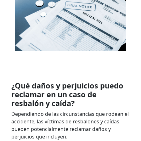
¿Qué daños y perjuicios puedo
reclamar en un caso de
resbalón y caída?
Dependiendo de las circunstancias que rodean el
accidente, las víctimas de resbalones y caídas
pueden potencialmente reclamar daños y
perjuicios que incluyen: