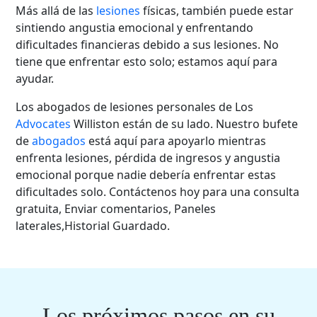
Más allá de las
lesiones
físicas, también puede estar
sintiendo angustia emocional y enfrentando
dificultades financieras debido a sus lesiones. No
tiene que enfrentar esto solo; estamos aquí para
ayudar.
Los abogados de lesiones personales de Los
Advocates
Williston están de su lado. Nuestro bufete
de
abogados
está aquí para apoyarlo mientras
enfrenta lesiones, pérdida de ingresos y angustia
emocional porque nadie debería enfrentar estas
dificultades solo. Contáctenos hoy para una consulta
gratuita, Enviar comentarios, Paneles
laterales,Historial Guardado.
Los próximos pasos en su