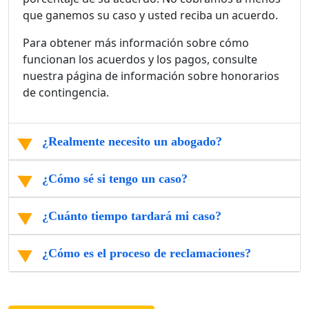
que ganemos su caso y usted reciba un acuerdo.
Para obtener más información sobre cómo
funcionan los acuerdos y los pagos, consulte
nuestra página de información sobre honorarios
de contingencia.
¿Realmente necesito un abogado?
¿Cómo sé si tengo un caso?
¿Cuánto tiempo tardará mi caso?
¿Cómo es el proceso de reclamaciones?