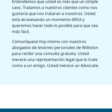
Entendemos que usted es más que un simple
caso. Tratamos a nuestros clientes como nos
gustaría que nos trataran a nosotros. Usted
está atravesando un momento difícil y
queremos hacer todo lo posible para que sea
más fácil.
Comuníquese hoy mismo con nuestros
abogados de lesiones personales de Williston
para recibir una consulta gratuita. Usted
merece una representación legal que lo trate
como a un amigo. Usted merece un Advocate.