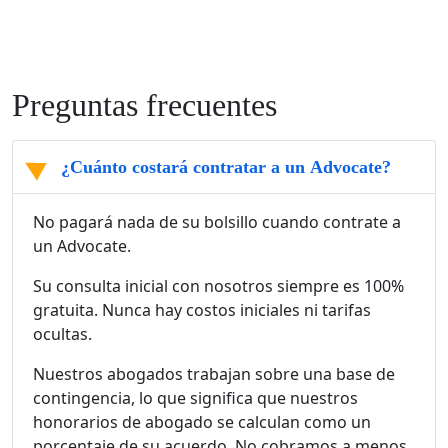
Preguntas frecuentes
¿Cuánto costará contratar a un Advocate?
No pagará nada de su bolsillo cuando contrate a
un Advocate.
Su consulta inicial con nosotros siempre es 100%
gratuita. Nunca hay costos iniciales ni tarifas
ocultas.
Nuestros abogados trabajan sobre una base de
contingencia, lo que significa que nuestros
honorarios de abogado se calculan como un
porcentaje de su acuerdo. No cobramos a menos