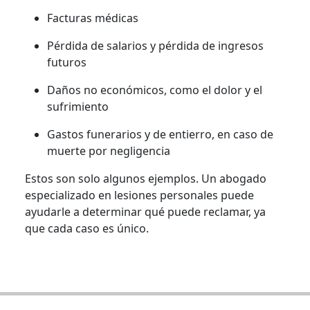
Facturas médicas
Pérdida de salarios y pérdida de ingresos
futuros
Daños no económicos, como el dolor y el
sufrimiento
Gastos funerarios y de entierro, en caso de
muerte por negligencia
Estos son solo algunos ejemplos. Un abogado
especializado en lesiones personales puede
ayudarle a determinar qué puede reclamar, ya
que cada caso es único.