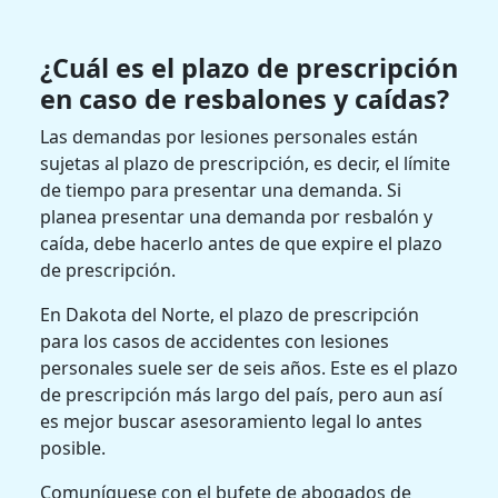
¿Cuál es el plazo de prescripción
en caso de resbalones y caídas?
Las demandas por lesiones personales están
sujetas al plazo de prescripción, es decir, el límite
de tiempo para presentar una demanda. Si
planea presentar una demanda por resbalón y
caída, debe hacerlo antes de que expire el plazo
de prescripción.
En Dakota del Norte, el plazo de prescripción
para los casos de accidentes con lesiones
personales suele ser de seis años. Este es el plazo
de prescripción más largo del país, pero aun así
es mejor buscar asesoramiento legal lo antes
posible.
Comuníquese con el bufete de abogados de