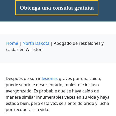
Obtenga una consulta gratuita
Home
|
North Dakota
|
Abogado de resbalones y
caídas en Williston
Después de sufrir
lesiones
graves por una caída,
puede sentirse desorientado, molesto e incluso
avergonzado. Es probable que se haya caído de
manera similar innumerables veces en su vida y haya
estado bien, pero esta vez, se siente dolorido y lucha
por recuperar su vida.