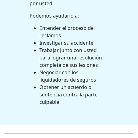
por usted.
Podemos ayudarlo a:
Entender el proceso de
reclamos
Investigar su accidente
Trabajar junto con usted
para lograr una resolución
completa de sus lesiones
Negociar con los
liquidadores de seguros
Obtener un acuerdo o
sentencia contra la parte
culpable