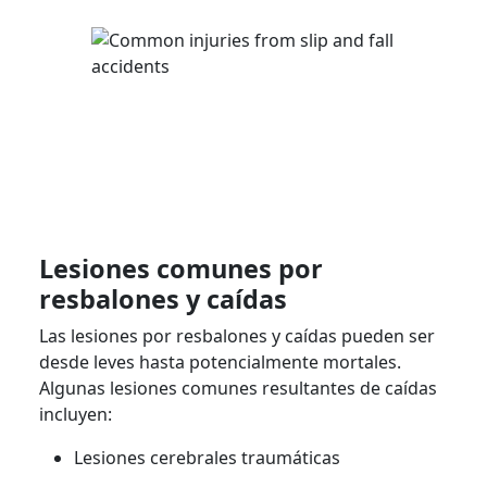
Lesiones comunes por
resbalones y caídas
Las lesiones por resbalones y caídas pueden ser
desde leves hasta potencialmente mortales.
Algunas lesiones comunes resultantes de caídas
incluyen:
Lesiones cerebrales traumáticas