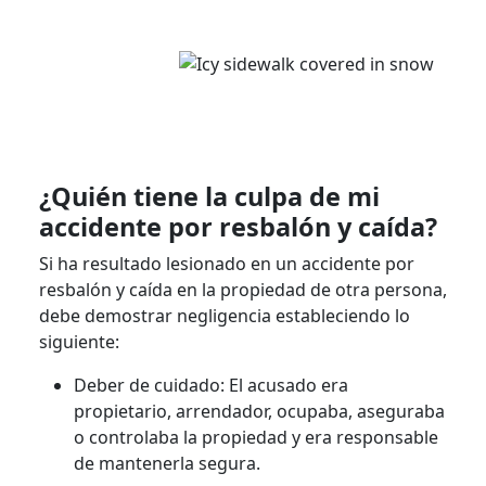
¿Quién tiene la culpa de mi
accidente por resbalón y caída?
Si ha resultado lesionado en un accidente por
resbalón y caída en la propiedad de otra persona,
debe demostrar negligencia estableciendo lo
siguiente:
Deber de cuidado: El acusado era
propietario, arrendador, ocupaba, aseguraba
o controlaba la propiedad y era responsable
de mantenerla segura.