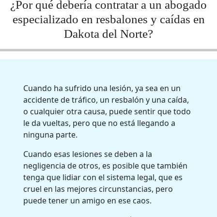
¿Por qué debería contratar a un abogado
especializado en resbalones y caídas en
Dakota del Norte?
Cuando ha sufrido una lesión, ya sea en un
accidente de tráfico, un resbalón y una caída,
o cualquier otra causa, puede sentir que todo
le da vueltas, pero que no está llegando a
ninguna parte.
Cuando esas lesiones se deben a la
negligencia de otros, es posible que también
tenga que lidiar con el sistema legal, que es
cruel en las mejores circunstancias, pero
puede tener un amigo en ese caos.