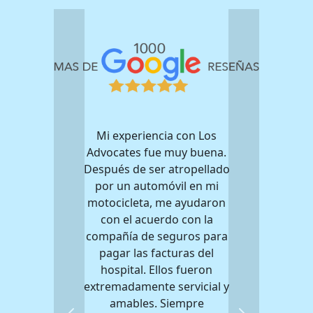
Mi experiencia con Los
Advocates fue muy buena.
Después de ser atropellado
por un automóvil en mi
motocicleta, me ayudaron
con el acuerdo con la
compañía de seguros para
pagar las facturas del
hospital. Ellos fueron
extremadamente servicial y
amables. Siempre