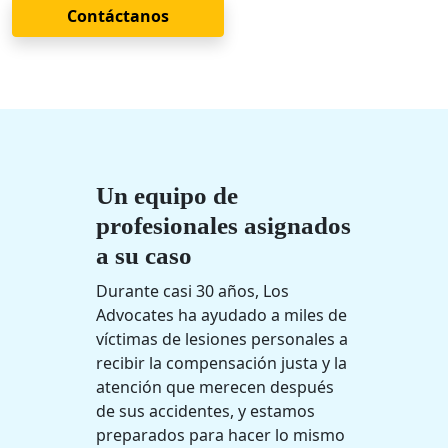
Contáctanos
Un equipo de
profesionales asignados
a su caso
Durante casi 30 años, Los
Advocates ha ayudado a miles de
víctimas de lesiones personales a
recibir la compensación justa y la
atención que merecen después
de sus accidentes, y estamos
preparados para hacer lo mismo