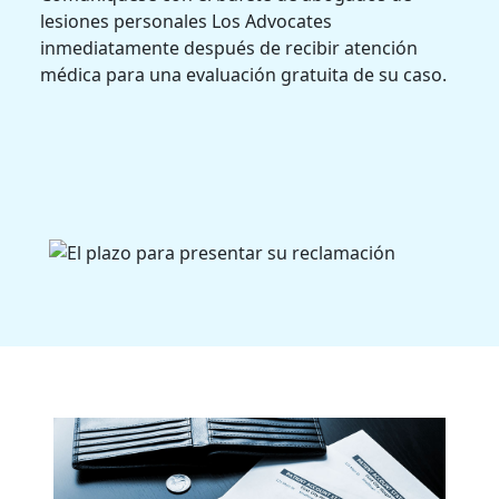
lesiones personales Los Advocates
inmediatamente después de recibir atención
médica para una evaluación gratuita de su caso.