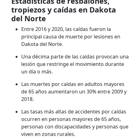
Estadísticas de resbalones,
tropiezos y caídas en Dakota
del Norte
Entre 2016 y 2020, las caídas fueron la
principal causa de muerte por lesiones en
Dakota del Norte.
Una décima parte de las caídas provocan una
lesión que restringe el movimiento durante
un día o más.
Las muertes por caídas en adultos mayores
de 65 años aumentaron un 30% entre 2009 y
2018.
Las tasas más altas de accidentes por caídas
ocurren en personas mayores de 65 años,
personas con discapacidades y personas que
viven en zonas rurales.