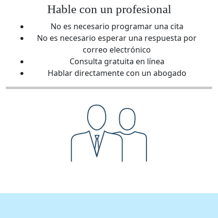
Hable con un profesional
No es necesario programar una cita
No es necesario esperar una respuesta por
correo electrónico
Consulta gratuita en línea
Hablar directamente con un abogado