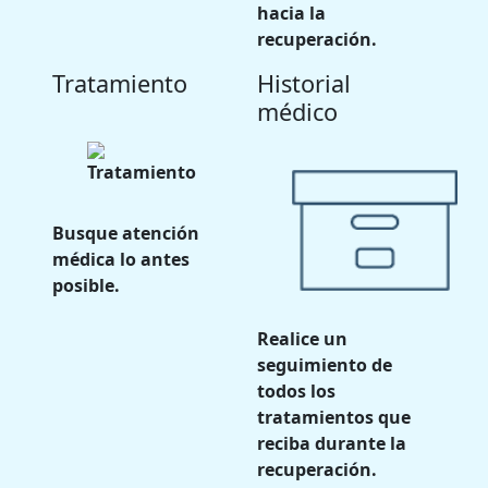
hacia la
recuperación.
Tratamiento
Historial
médico
Busque atención
médica lo antes
posible.
Realice un
seguimiento de
todos los
tratamientos que
reciba durante la
recuperación.